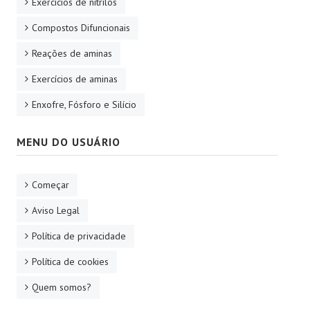
Exercícios de nitrilos
Compostos Difuncionais
Reações de aminas
Exercícios de aminas
Enxofre, Fósforo e Silício
MENU DO USUÁRIO
Começar
Aviso Legal
Política de privacidade
Política de cookies
Quem somos?