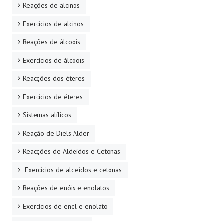
Reações de alcinos
Exercícios de alcinos
Reações de álcoois
Exercícios de álcoois
Reacções dos éteres
Exercícios de éteres
Sistemas alílicos
Reação de Diels Alder
Reacções de Aldeídos e Cetonas
Exercícios de aldeídos e cetonas
Reações de enóis e enolatos
Exercícios de enol e enolato