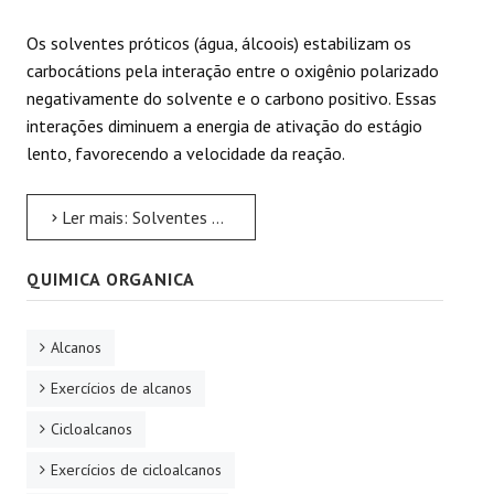
Os solventes próticos (água, álcoois) estabilizam os
carbocátions pela interação entre o oxigênio polarizado
negativamente do solvente e o carbono positivo. Essas
interações diminuem a energia de ativação do estágio
lento, favorecendo a velocidade da reação.
Ler mais: Solventes próticos favorecem SN1
QUIMICA ORGANICA
Alcanos
Exercícios de alcanos
Cicloalcanos
Exercícios de cicloalcanos