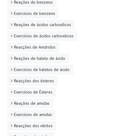
Reações do benzeno
Exercícios de benzeno
Reações de ácidos carboxílicos
Exercícios de ácidos carboxilicos
Reacções de Anidridos
Reações de haleto de ácido
Exercícios de haletos de ácido
Reacções dos ésteres
Exercícios de Ésteres
Reações de amidas
Exercícios de amidas
Reacções dos nitrilos