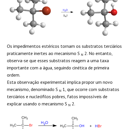
REAÇÕES
Os impedimentos estéricos tornam os substratos terciários
praticamente inertes ao mecanismo S
2. No entanto,
N
observa-se que esses substratos reagem a uma taxa
importante com a água, seguindo cinética de primeira
ordem.
Esta observação experimental implica propor um novo
mecanismo, denominado S
1, que ocorre com substratos
N
terciários e nucleófilos pobres, fatos impossíveis de
explicar usando o mecanismo S
2.
N