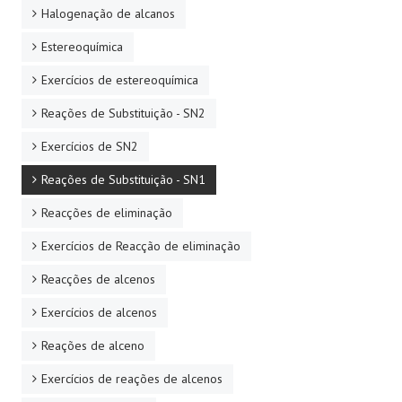
Halogenação de alcanos
Estereoquímica
Exercícios de estereoquímica
Reações de Substituição - SN2
Exercícios de SN2
Reações de Substituição - SN1
Reacções de eliminação
Exercícios de Reacção de eliminação
Reacções de alcenos
Exercícios de alcenos
Reações de alceno
Exercícios de reações de alcenos