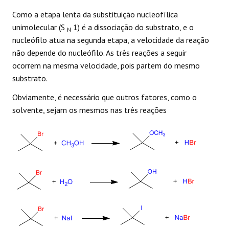
Como a etapa lenta da substituição nucleofílica
unimolecular (S
1) é a dissociação do substrato, e o
N
nucleófilo atua na segunda etapa, a velocidade da reação
não depende do nucleófilo. As três reações a seguir
ocorrem na mesma velocidade, pois partem do mesmo
substrato.
Obviamente, é necessário que outros fatores, como o
solvente, sejam os mesmos nas três reações