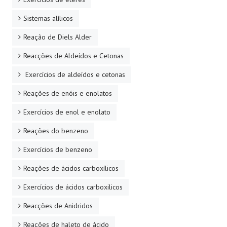
Sistemas alílicos
Reação de Diels Alder
Reacções de Aldeídos e Cetonas
Exercícios de aldeídos e cetonas
Reações de enóis e enolatos
Exercícios de enol e enolato
Reações do benzeno
Exercícios de benzeno
Reações de ácidos carboxílicos
Exercícios de ácidos carboxilicos
Reacções de Anidridos
Reações de haleto de ácido