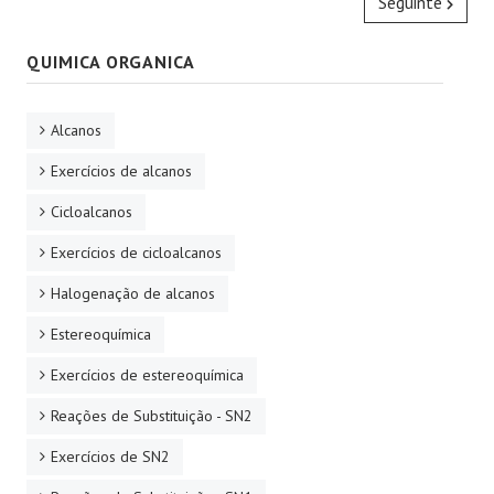
Seguinte
QUIMICA ORGANICA
Alcanos
Exercícios de alcanos
Cicloalcanos
Exercícios de cicloalcanos
Halogenação de alcanos
Estereoquímica
Exercícios de estereoquímica
Reações de Substituição - SN2
Exercícios de SN2