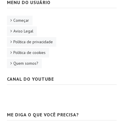
MENU DO USUÁRIO
Começar
Aviso Legal
Política de privacidade
Política de cookies
Quem somos?
CANAL DO YOUTUBE
ME DIGA O QUE VOCÊ PRECISA?