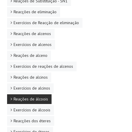
Reações de Substituição - SN1
Reacções de eliminação
Exercícios de Reacção de eliminação
Reacções de alcenos
Exercícios de alcenos
Reações de alceno
Exercícios de reações de alcenos
Reações de alcinos
Exercícios de alcinos
Reações de álcoois
Exercícios de álcoois
Reacções dos éteres
Exercícios de éteres