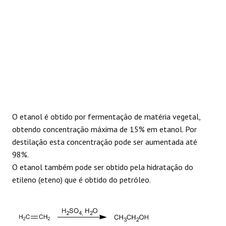
O etanol é obtido por fermentação de matéria vegetal,
obtendo concentração máxima de 15% em etanol. Por
destilação esta concentração pode ser aumentada até
98%.
O etanol também pode ser obtido pela hidratação do
etileno (eteno) que é obtido do petróleo.