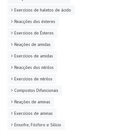
Exercícios de haletos de ácido
Reacções dos ésteres
Exercícios de Ésteres
Reações de amidas
Exercícios de amidas
Reacções dos nitrilos
Exercícios de nitrilos
Compostos Difuncionais
Reações de aminas
Exercícios de aminas
Enxofre, Fósforo e Silício