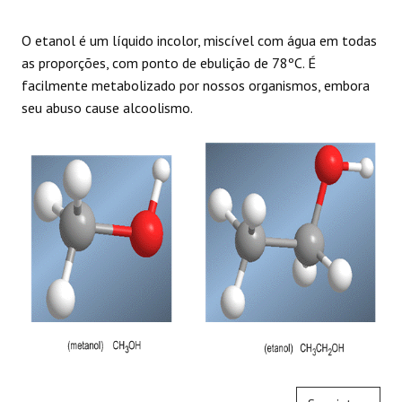
O etanol é um líquido incolor, miscível com água em todas
as proporções, com ponto de ebulição de 78ºC. É
facilmente metabolizado por nossos organismos, embora
seu abuso cause alcoolismo.