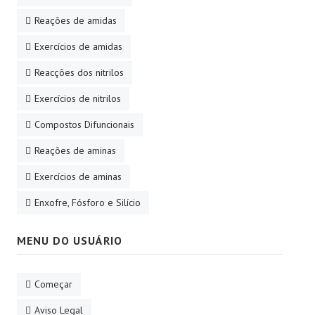
Reações de amidas
Exercícios de amidas
Reacções dos nitrilos
Exercícios de nitrilos
Compostos Difuncionais
Reações de aminas
Exercícios de aminas
Enxofre, Fósforo e Silício
MENU DO USUÁRIO
Começar
Aviso Legal