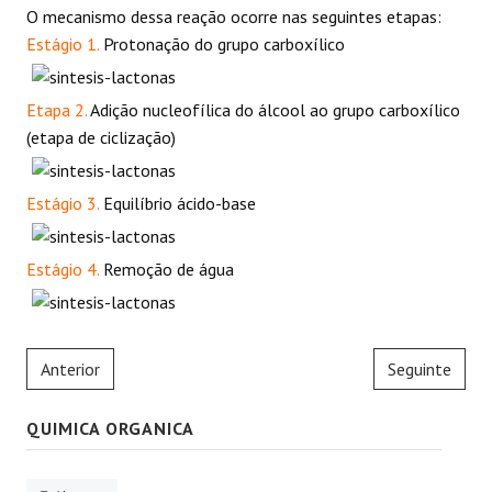
O mecanismo dessa reação ocorre nas seguintes etapas:
REAÇÕES
Estágio 1.
Protonação do grupo carboxílico
Etapa 2.
Adição nucleofílica do álcool ao grupo carboxílico
(etapa de ciclização)
Estágio 3.
Equilíbrio ácido-base
Estágio 4.
Remoção de água
Anterior
Seguinte
QUIMICA ORGANICA