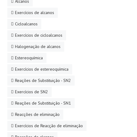
Alcanos
Exercícios de alcanos
Cicloalcanos
Exercícios de cicloalcanos
Halogenação de alcanos
Estereoquímica
Exercícios de estereoquímica
Reações de Substituição - SN2
Exercícios de SN2
Reações de Substituição - SN1
Reacções de eliminação
Exercícios de Reacção de eliminação