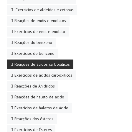
Exercícios de aldeídos e cetonas
Reações de enóis e enolatos
Exercícios de enol e enolato
Reações do benzeno
Exercícios de benzeno
Reações de ácidos carboxílicos
Exercícios de ácidos carboxilicos
Reacções de Anidridos
Reações de haleto de ácido
Exercícios de haletos de ácido
Reacções dos ésteres
Exercícios de Ésteres