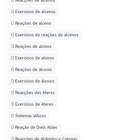
Reacções de alcenos
Exercícios de alcenos
Reações de alceno
Exercícios de reações de alcenos
Reações de alcinos
Exercícios de alcinos
Reações de álcoois
Exercícios de álcoois
Reacções dos éteres
Exercícios de éteres
Sistemas alílicos
Reação de Diels Alder
Reacções de Aldeídos e Cetonas