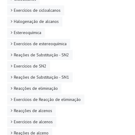
Exercícios de cicloalcanos
Halogenação de alcanos
Estereoquímica
Exercícios de estereoquímica
Reações de Substituição - SN2
Exercícios de SN2
Reações de Substituição - SN1
Reacções de eliminação
Exercícios de Reacção de eliminação
Reacções de alcenos
Exercícios de alcenos
Reações de alceno