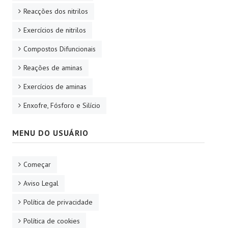
Reacções dos nitrilos
Exercícios de nitrilos
Compostos Difuncionais
Reações de aminas
Exercícios de aminas
Enxofre, Fósforo e Silício
MENU DO USUÁRIO
Começar
Aviso Legal
Política de privacidade
Política de cookies