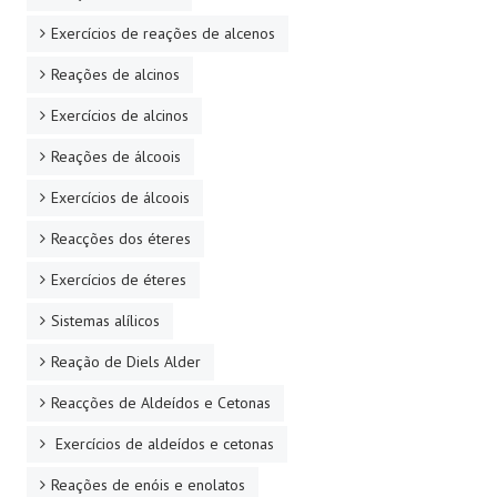
Exercícios de reações de alcenos
Reações de alcinos
Exercícios de alcinos
Reações de álcoois
Exercícios de álcoois
Reacções dos éteres
Exercícios de éteres
Sistemas alílicos
Reação de Diels Alder
Reacções de Aldeídos e Cetonas
Exercícios de aldeídos e cetonas
Reações de enóis e enolatos