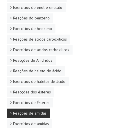
Exercícios de enol e enolato
Reações do benzeno
Exercícios de benzeno
Reações de ácidos carboxílicos
Exercícios de ácidos carboxilicos
Reacções de Anidridos
Reações de haleto de ácido
Exercícios de haletos de ácido
Reacções dos ésteres
Exercícios de Ésteres
Reações de amidas
Exercícios de amidas