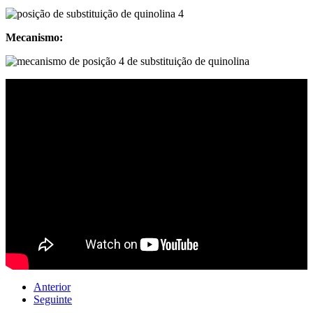
Mecanismo:
Anterior
Seguinte