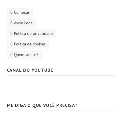
Começar
Aviso Legal
Política de privacidade
Política de cookies
Quem somos?
CANAL DO YOUTUBE
ME DIGA O QUE VOCÊ PRECISA?