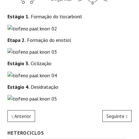
Estágio 1.
Formação do tiocarbonil
Etapa 2.
Formação do enotiol
Estágio 3.
Ciclização
Estágio 4.
Desidratação
Anterior
Seguinte
HETEROCICLOS