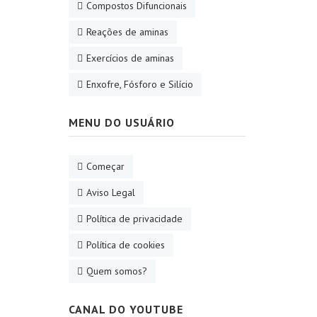
Compostos Difuncionais
Reações de aminas
Exercícios de aminas
Enxofre, Fósforo e Silício
MENU DO USUÁRIO
Começar
Aviso Legal
Política de privacidade
Política de cookies
Quem somos?
CANAL DO YOUTUBE