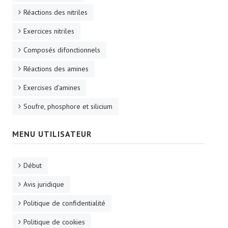
Réactions des nitriles
Exercices nitriles
Composés difonctionnels
Réactions des amines
Exercises d'amines
Soufre, phosphore et silicium
MENU UTILISATEUR
Début
Avis juridique
Politique de confidentialité
Politique de cookies