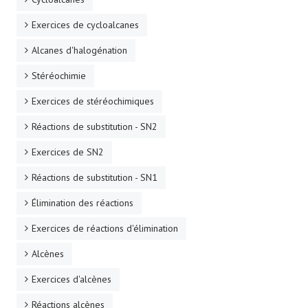
Exercices de cycloalcanes
Alcanes d'halogénation
Stéréochimie
Exercices de stéréochimiques
Réactions de substitution - SN2
Exercices de SN2
Réactions de substitution - SN1
Élimination des réactions
Exercices de réactions d'élimination
Alcènes
Exercices d'alcènes
Réactions alcènes