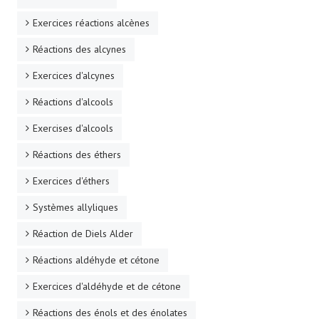
Exercices réactions alcènes
Réactions des alcynes
Exercices d'alcynes
Réactions d'alcools
Exercises d'alcools
Réactions des éthers
Exercices d'éthers
Systèmes allyliques
Réaction de Diels Alder
Réactions aldéhyde et cétone
Exercices d'aldéhyde et de cétone
Réactions des énols et des énolates