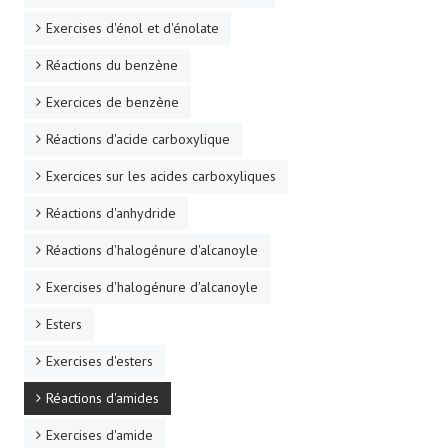
Exercises d'énol et d'énolate
Réactions du benzène
Exercices de benzène
Réactions d'acide carboxylique
Exercices sur les acides carboxyliques
Réactions d'anhydride
Réactions d'halogénure d'alcanoyle
Exercises d'halogénure d'alcanoyle
Esters
Exercises d'esters
Réactions d'amides
Exercises d'amide