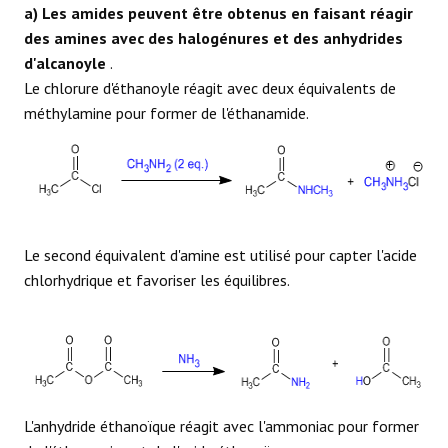
a) Les amides peuvent être obtenus en faisant réagir
des amines avec des halogénures et des anhydrides
d'alcanoyle
.
Le chlorure d'éthanoyle réagit avec deux équivalents de
méthylamine pour former de l'éthanamide.
Le second équivalent d'amine est utilisé pour capter l'acide
chlorhydrique et favoriser les équilibres.
L'anhydride éthanoïque réagit avec l'ammoniac pour former