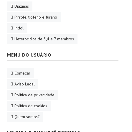
Diazinas
Pirrole, tiofeno e furano
Indol
Heterociclos de 3,4 e 7 membros
MENU DO USUÁRIO
Começar
Aviso Legal
Política de privacidade
Política de cookies
Quem somos?