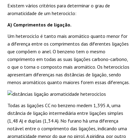
Existem vários critérios para determinar o grau de
aromaticidade de um heterociclo:
A) Comprimentos de ligação.
Um heterociclo é tanto mais aromático quanto menor for
a diferença entre os comprimentos das diferentes ligações
que compõem o anel. O benzeno tem o mesmo
comprimento em todas as suas ligações carbono-carbono,
o que o torna o composto mais aromático. Os heterociclos
apresentam diferenças nas distâncias de ligação, sendo
menos aromáticos quanto maiores forem essas diferenças.
Todas as ligações CC no benzeno medem 1,395 A, uma
distância de ligação intermediária entre ligações simples
(1,48 A) e duplas (1,34 A). No furano há uma diferença
notável entre o comprimento das ligações, indicando uma
aromaticidade menor do que no pirrol. A piridina, por outro