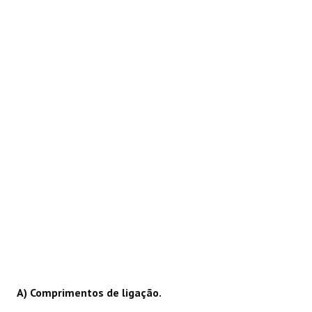
REAÇÕES
A) Comprimentos de ligação.