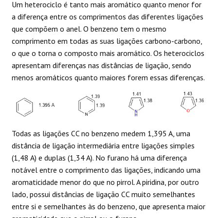
Um heterociclo é tanto mais aromático quanto menor for
a diferença entre os comprimentos das diferentes ligações
que compõem o anel. O benzeno tem o mesmo
comprimento em todas as suas ligações carbono-carbono,
o que o torna o composto mais aromático. Os heterociclos
apresentam diferenças nas distâncias de ligação, sendo
menos aromáticos quanto maiores forem essas diferenças.
Todas as ligações CC no benzeno medem 1,395 A, uma
distância de ligação intermediária entre ligações simples
(1,48 A) e duplas (1,34 A). No furano há uma diferença
notável entre o comprimento das ligações, indicando uma
aromaticidade menor do que no pirrol. A piridina, por outro
lado, possui distâncias de ligação CC muito semelhantes
entre si e semelhantes às do benzeno, que apresenta maior