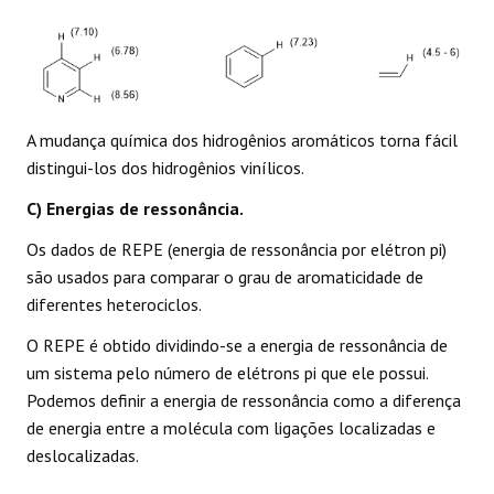
A mudança química dos hidrogênios aromáticos torna fácil
distingui-los dos hidrogênios vinílicos.
C) Energias de ressonância.
Os dados de REPE (energia de ressonância por elétron pi)
são usados para comparar o grau de aromaticidade de
diferentes heterociclos.
O REPE é obtido dividindo-se a energia de ressonância de
um sistema pelo número de elétrons pi que ele possui.
Podemos definir a energia de ressonância como a diferença
de energia entre a molécula com ligações localizadas e
deslocalizadas.