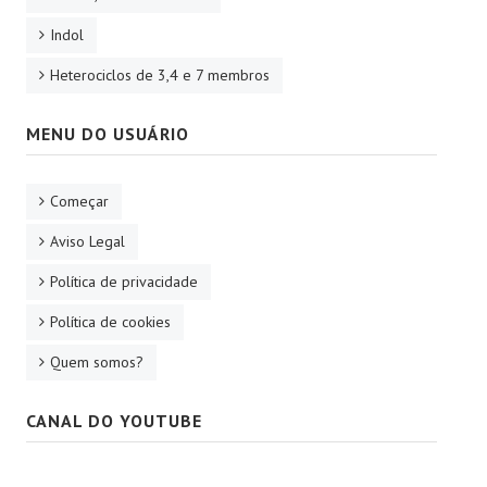
Indol
Heterociclos de 3,4 e 7 membros
MENU DO USUÁRIO
Começar
Aviso Legal
Política de privacidade
Política de cookies
Quem somos?
CANAL DO YOUTUBE