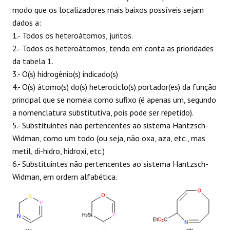
modo que os localizadores mais baixos possíveis sejam
dados a:
1.- Todos os heteroátomos, juntos.
2.- Todos os heteroátomos, tendo em conta as prioridades
da tabela 1.
3.- O(s) hidrogênio(s) indicado(s)
4.- O(s) átomo(s) do(s) heterociclo(s) portador(es) da função
principal que se nomeia como sufixo (é apenas um, segundo
a nomenclatura substitutiva, pois pode ser repetido).
5.- Substituintes não pertencentes ao sistema Hantzsch-
Widman, como um todo (ou seja, não oxa, aza, etc., mas
metil, di-hidro, hidroxi, etc.)
6.- Substituintes não pertencentes ao sistema Hantzsch-
Widman, em ordem alfabética.