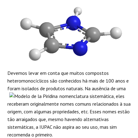
REAÇÕES
Devemos levar em conta que muitos compostos
heteromonocíclicos são conhecidos há mais de 100 anos e
foram isolados de produtos naturais.
Na ausência de uma
nomenclatura sistemática, eles
receberam originalmente nomes comuns relacionados à sua
origem, com algumas propriedades, etc. Esses nomes estão
tão arraigados que, mesmo havendo alternativas
sistemáticas, a IUPAC não aspira ao seu uso, mas sim
recomenda o primeiro.