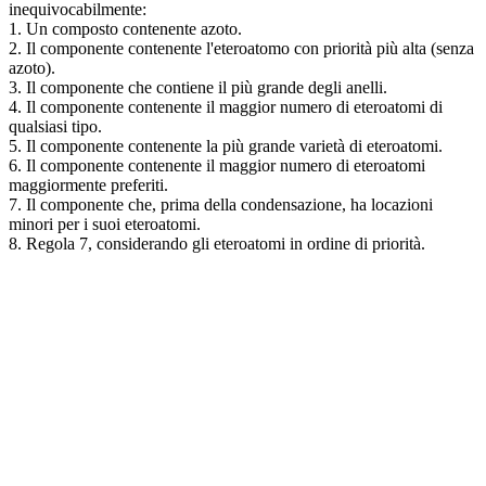
inequivocabilmente:
1. Un composto contenente azoto.
2. Il componente contenente l'eteroatomo con priorità più alta (senza
azoto).
3. Il componente che contiene il più grande degli anelli.
4. Il componente contenente il maggior numero di eteroatomi di
qualsiasi tipo.
5. Il componente contenente la più grande varietà di eteroatomi.
6. Il componente contenente il maggior numero di eteroatomi
maggiormente preferiti.
7. Il componente che, prima della condensazione, ha locazioni
minori per i suoi eteroatomi.
8. Regola 7, considerando gli eteroatomi in ordine di priorità.