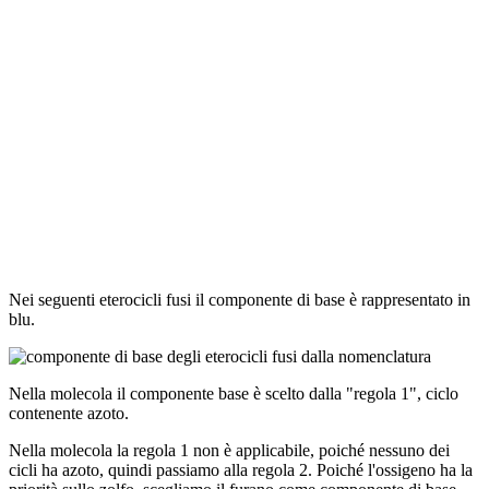
Nei seguenti eterocicli fusi il componente di base è rappresentato in
blu.
Nella molecola il componente base è scelto dalla "regola 1", ciclo
contenente azoto.
Nella molecola la regola 1 non è applicabile, poiché nessuno dei
cicli ha azoto, quindi passiamo alla regola 2. Poiché l'ossigeno ha la