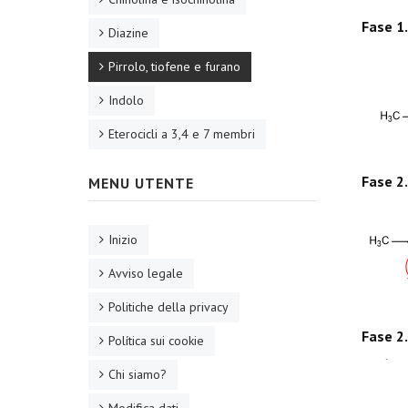
Fase 1.
Diazine
Pirrolo, tiofene e furano
Indolo
Eterocicli a 3,4 e 7 membri
Fase 2.
MENU UTENTE
Inizio
Avviso legale
Politiche della privacy
Fase 2.
Política sui cookie
Chi siamo?