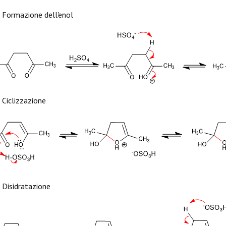
Formazione dell'enol
Ciclizzazione
Disidratazione