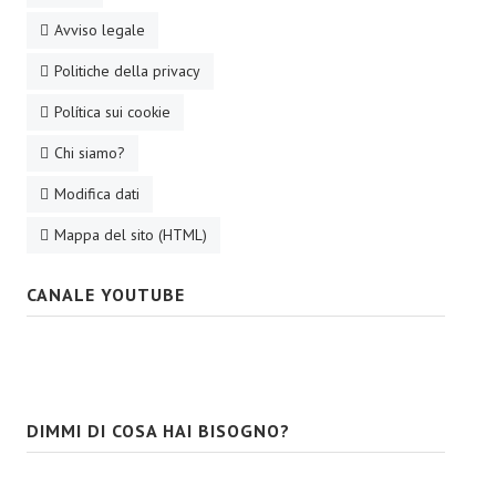
Avviso legale
Politiche della privacy
Política sui cookie
Chi siamo?
Modifica dati
Mappa del sito (HTML)
CANALE YOUTUBE
DIMMI DI COSA HAI BISOGNO?