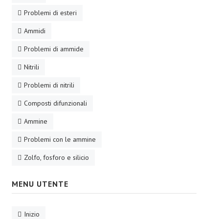
Problemi di esteri
Ammidi
Problemi di ammide
Nitrili
Problemi di nitrili
Composti difunzionali
Ammine
Problemi con le ammine
Zolfo, fosforo e silicio
MENU UTENTE
Inizio