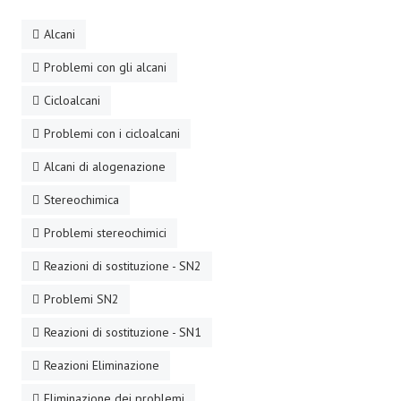
Alcani
Problemi con gli alcani
Cicloalcani
Problemi con i cicloalcani
Alcani di alogenazione
Stereochimica
Problemi stereochimici
Reazioni di sostituzione - SN2
Problemi SN2
Reazioni di sostituzione - SN1
Reazioni Eliminazione
Eliminazione dei problemi