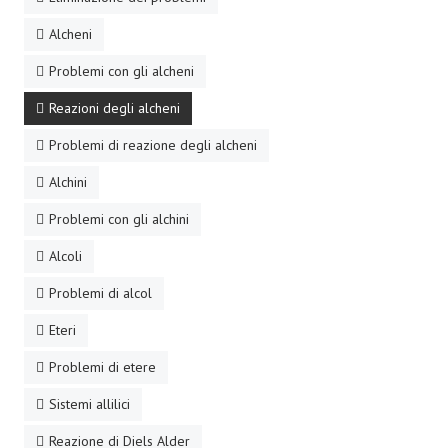
Alcheni
Problemi con gli alcheni
Reazioni degli alcheni
Problemi di reazione degli alcheni
Alchini
Problemi con gli alchini
Alcoli
Problemi di alcol
Eteri
Problemi di etere
Sistemi allilici
Reazione di Diels Alder