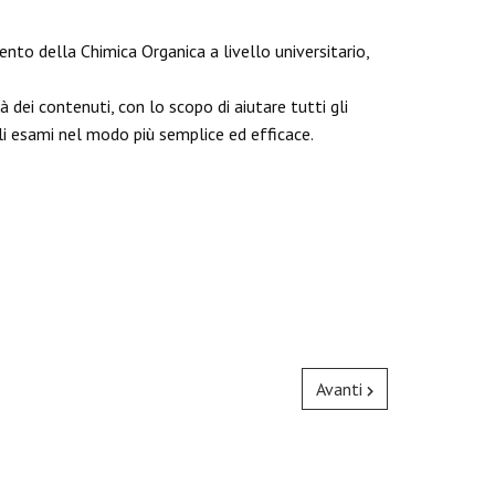
ento della Chimica Organica a livello universitario,
à dei contenuti, con lo scopo di aiutare tutti gli
li esami nel modo più semplice ed efficace.
Avanti