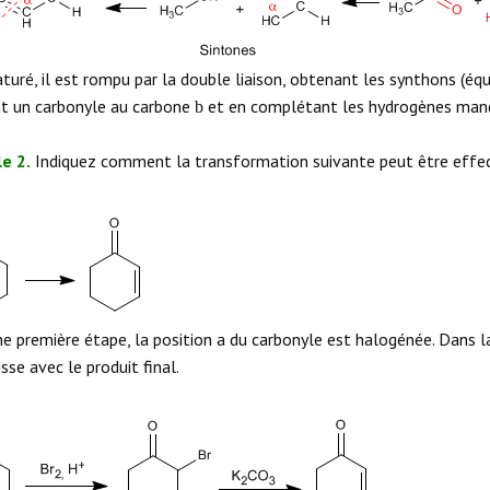
aturé, il est rompu par la double liaison, obtenant les synthons (éq
t un carbonyle au carbone
et en complétant les hydrogènes man
b
e 2.
Indiquez comment la transformation suivante peut être effe
e première étape, la position a du carbonyle est halogénée. Dans l
sse avec le produit final.