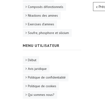
Pré
Composés difonctionnels
Réactions des amines
Exercises d'amines
Soufre, phosphore et silicium
MENU UTILISATEUR
Début
Avis juridique
Politique de confidentialité
Politique de cookies
Qui sommes nous?