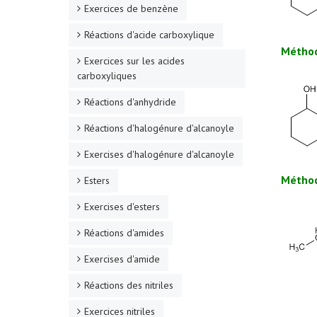
Exercices de benzène
Réactions d'acide carboxylique
Méthod
Exercices sur les acides
carboxyliques
Réactions d'anhydride
Réactions d'halogénure d'alcanoyle
Exercises d'halogénure d'alcanoyle
Méthod
Esters
Exercises d'esters
Réactions d'amides
Exercises d'amide
Réactions des nitriles
Exercices nitriles