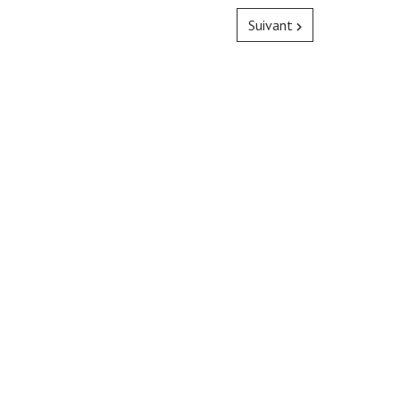
Suivant