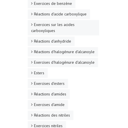
Exercices de benzène
Réactions d'acide carboxylique
Exercices sur les acides
carboxyliques
Réactions d'anhydride
Réactions d'halogénure d'alcanoyle
Exercises d'halogénure d'alcanoyle
Esters
Exercises d'esters
Réactions d'amides
Exercises d'amide
Réactions des nitriles
Exercices nitriles