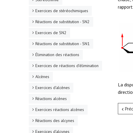
rapport
Exercices de stéréochimiques
Réactions de substitution - SN2
Exercices de SN2
Réactions de substitution - SN1
Élimination des réactions
Exercices de réactions d'élimination
Alcènes
La disp
Exercices d'alcènes
directi
Réactions alcènes
Pré
Exercices réactions alcènes
Réactions des alcynes
Exercices d'alcynes