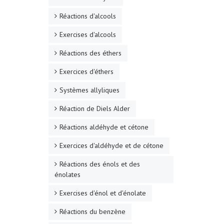
Réactions d'alcools
Exercises d'alcools
Réactions des éthers
Exercices d'éthers
Systèmes allyliques
Réaction de Diels Alder
Réactions aldéhyde et cétone
Exercices d'aldéhyde et de cétone
Réactions des énols et des
énolates
Exercises d'énol et d'énolate
Réactions du benzène