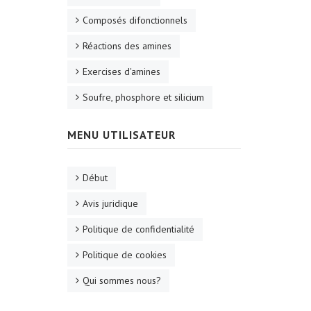
Composés difonctionnels
Réactions des amines
Exercises d'amines
Soufre, phosphore et silicium
MENU UTILISATEUR
Début
Avis juridique
Politique de confidentialité
Politique de cookies
Qui sommes nous?