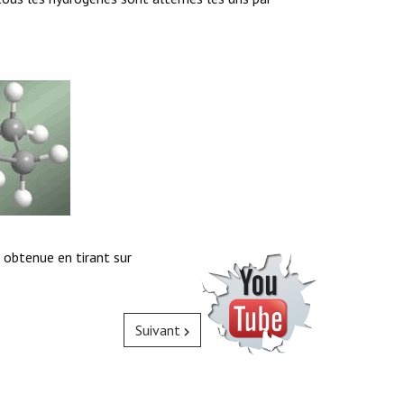
 obtenue en tirant sur
Suivant