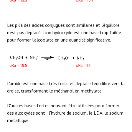
RÉACTIONS
Les pKa des acides conjugués sont similaires et l'équilibre
n'est pas déplacé. L'ion hydroxyde est une base trop faible
pour former l'alcoolate en une quantité significative.
L'amide est une base très forte et déplace l'équilibre vers la
droite, transformant le méthanol en méthylate.
D'autres bases fortes pouvant être utilisées pour former
des alcoxydes sont : l'hydrure de sodium, le LDA, le sodium
métallique.