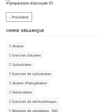
Précédent
CHIMIE ORGANIQUE
Alcanes
Exercices d'alcanes
Cycloalcanes
Exercices de cycloalcanes
Alcanes d'halogénation
Stéréochimie
Exercices de stéréochimiques
Réactions de substitution - SN2