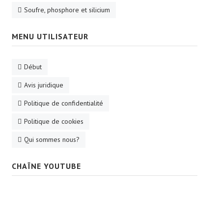
Soufre, phosphore et silicium
MENU UTILISATEUR
Début
Avis juridique
Politique de confidentialité
Politique de cookies
Qui sommes nous?
CHAÎNE YOUTUBE