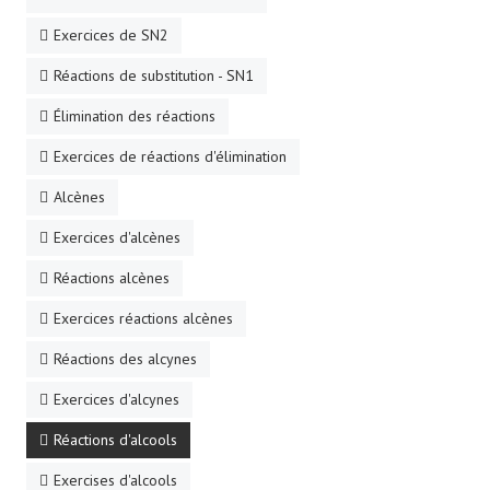
Exercices de SN2
Réactions de substitution - SN1
Élimination des réactions
Exercices de réactions d'élimination
Alcènes
Exercices d'alcènes
Réactions alcènes
Exercices réactions alcènes
Réactions des alcynes
Exercices d'alcynes
Réactions d'alcools
Exercises d'alcools