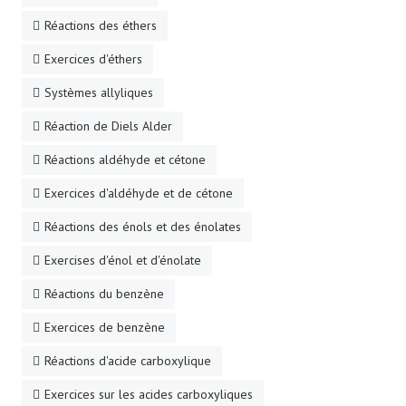
Réactions des éthers
Exercices d'éthers
Systèmes allyliques
Réaction de Diels Alder
Réactions aldéhyde et cétone
Exercices d'aldéhyde et de cétone
Réactions des énols et des énolates
Exercises d'énol et d'énolate
Réactions du benzène
Exercices de benzène
Réactions d'acide carboxylique
Exercices sur les acides carboxyliques