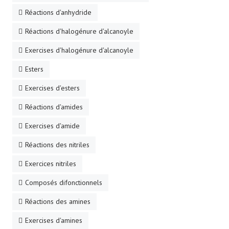
Réactions d'anhydride
Réactions d'halogénure d'alcanoyle
Exercises d'halogénure d'alcanoyle
Esters
Exercises d'esters
Réactions d'amides
Exercises d'amide
Réactions des nitriles
Exercices nitriles
Composés difonctionnels
Réactions des amines
Exercises d'amines