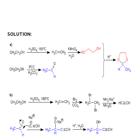
SOLUTION: