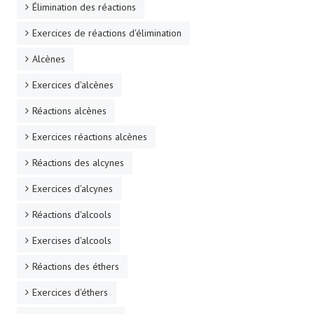
Élimination des réactions
Exercices de réactions d'élimination
Alcènes
Exercices d'alcènes
Réactions alcènes
Exercices réactions alcènes
Réactions des alcynes
Exercices d'alcynes
Réactions d'alcools
Exercises d'alcools
Réactions des éthers
Exercices d'éthers