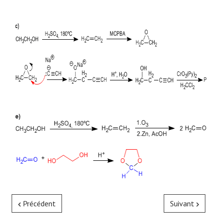
Précédent
Suivant