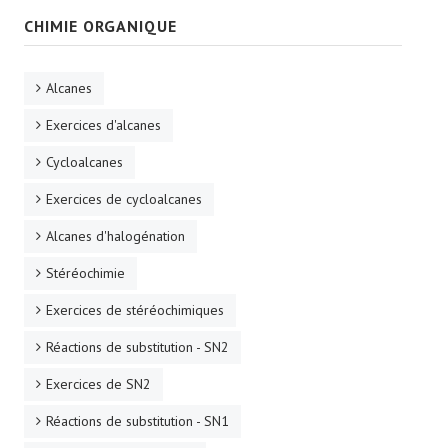
CHIMIE ORGANIQUE
Alcanes
Exercices d'alcanes
Cycloalcanes
Exercices de cycloalcanes
Alcanes d'halogénation
Stéréochimie
Exercices de stéréochimiques
Réactions de substitution - SN2
Exercices de SN2
Réactions de substitution - SN1