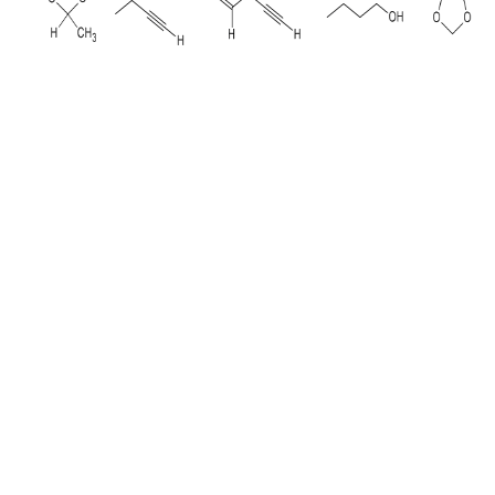
RÉACTIONS