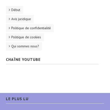
Début
Avis juridique
Politique de confidentialité
Politique de cookies
Qui sommes nous?
CHAÎNE YOUTUBE
LE PLUS LU