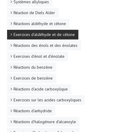
Systèmes allyliques
Réaction de Diels Alder
Réactions aldéhyde et cétone
Exercices d'aldéhyde et de cétone
Réactions des énols et des énolates
Exercises d'énol et d'énolate
Réactions du benzène
Exercices de benzène
Réactions d'acide carboxylique
Exercices sur les acides carboxyliques
Réactions d'anhydride
Réactions d'halogénure d'alcanoyle