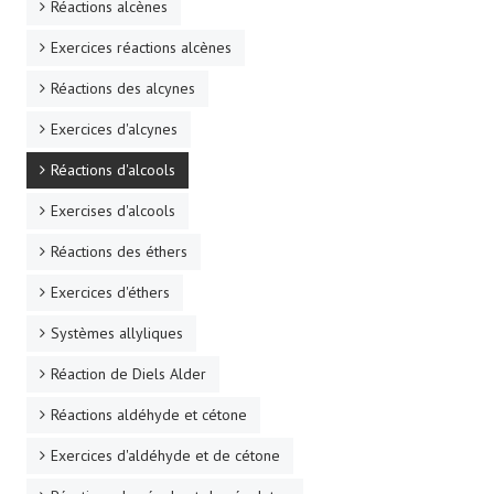
Réactions alcènes
Exercices réactions alcènes
Réactions des alcynes
Exercices d'alcynes
Réactions d'alcools
Exercises d'alcools
Réactions des éthers
Exercices d'éthers
Systèmes allyliques
Réaction de Diels Alder
Réactions aldéhyde et cétone
Exercices d'aldéhyde et de cétone