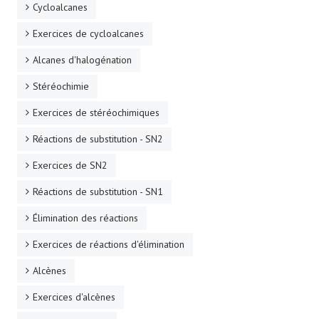
Cycloalcanes
Exercices de cycloalcanes
Alcanes d'halogénation
Stéréochimie
Exercices de stéréochimiques
Réactions de substitution - SN2
Exercices de SN2
Réactions de substitution - SN1
Élimination des réactions
Exercices de réactions d'élimination
Alcènes
Exercices d'alcènes