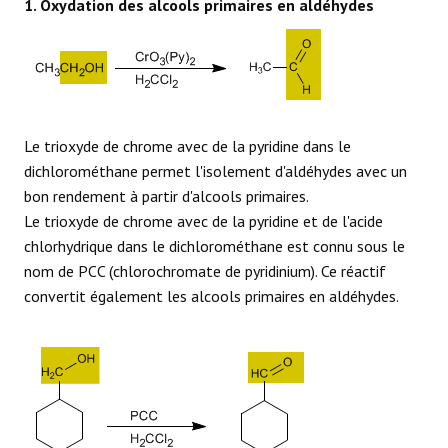
1. Oxydation des alcools primaires en aldéhydes
RÉACTIONS
Le trioxyde de chrome avec de la pyridine dans le
dichlorométhane permet l'isolement d'aldéhydes avec un
bon rendement à partir d'alcools primaires.
Le trioxyde de chrome avec de la pyridine et de l'acide
chlorhydrique dans le dichlorométhane est connu sous le
nom de PCC (chlorochromate de pyridinium). Ce réactif
convertit également les alcools primaires en aldéhydes.