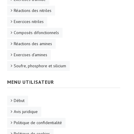
Réactions des nitriles
Exercices nitriles
Composés difonctionnels
Réactions des amines
Exercises d'amines
Soufre, phosphore et silicium
MENU UTILISATEUR
Début
Avis juridique
Politique de confidentialité
Politique de cookies