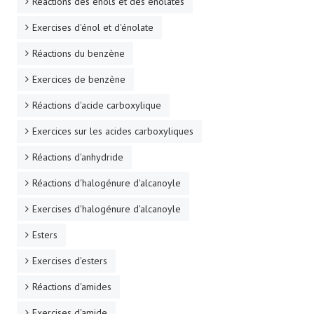
Réactions des énols et des énolates
Exercises d'énol et d'énolate
Réactions du benzène
Exercices de benzène
Réactions d'acide carboxylique
Exercices sur les acides carboxyliques
Réactions d'anhydride
Réactions d'halogénure d'alcanoyle
Exercises d'halogénure d'alcanoyle
Esters
Exercises d'esters
Réactions d'amides
Exercises d'amide