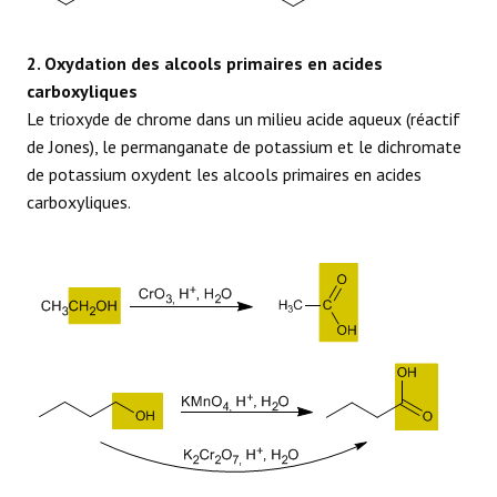
2. Oxydation des alcools primaires en acides
carboxyliques
Le trioxyde de chrome dans un milieu acide aqueux (réactif
de Jones), le permanganate de potassium et le dichromate
de potassium oxydent les alcools primaires en acides
carboxyliques.