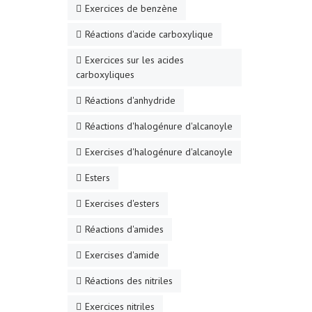
Exercices de benzène
Réactions d'acide carboxylique
Exercices sur les acides
carboxyliques
Réactions d'anhydride
Réactions d'halogénure d'alcanoyle
Exercises d'halogénure d'alcanoyle
Esters
Exercises d'esters
Réactions d'amides
Exercises d'amide
Réactions des nitriles
Exercices nitriles