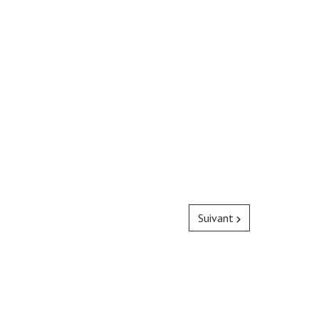
Suivant