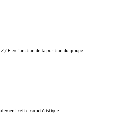
Z / E en fonction de la position du groupe
galement cette caractéristique.