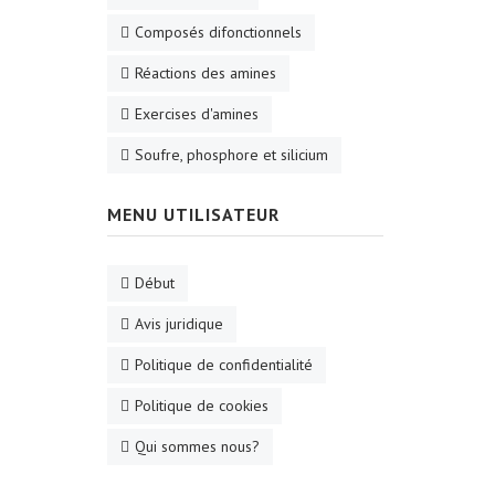
Composés difonctionnels
Réactions des amines
Exercises d'amines
Soufre, phosphore et silicium
MENU UTILISATEUR
Début
Avis juridique
Politique de confidentialité
Politique de cookies
Qui sommes nous?