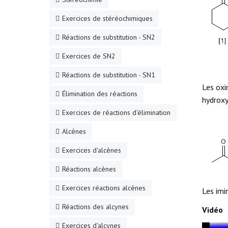
Exercices de stéréochimiques
Réactions de substitution - SN2
Exercices de SN2
Réactions de substitution - SN1
Les oxi
Élimination des réactions
hydroxy
Exercices de réactions d'élimination
Alcènes
Exercices d'alcènes
Réactions alcènes
Exercices réactions alcènes
Les imi
Réactions des alcynes
Vidéo
Exercices d'alcynes