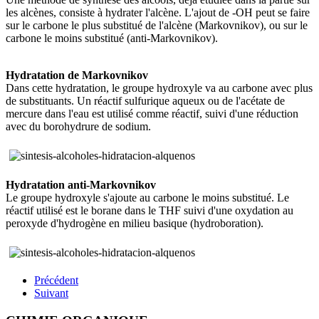
les alcènes, consiste à hydrater l'alcène. L'ajout de -OH peut se faire
sur le carbone le plus substitué de l'alcène (Markovnikov), ou sur le
carbone le moins substitué (anti-Markovnikov).
Hydratation de Markovnikov
Dans cette hydratation, le groupe hydroxyle va au carbone avec plus
de substituants. Un réactif sulfurique aqueux ou de l'acétate de
mercure dans l'eau est utilisé comme réactif, suivi d'une réduction
avec du borohydrure de sodium.
Hydratation anti-Markovnikov
Le groupe hydroxyle s'ajoute au carbone le moins substitué. Le
réactif utilisé est le borane dans le THF suivi d'une oxydation au
peroxyde d'hydrogène en milieu basique (hydroboration).
Précédent
Suivant