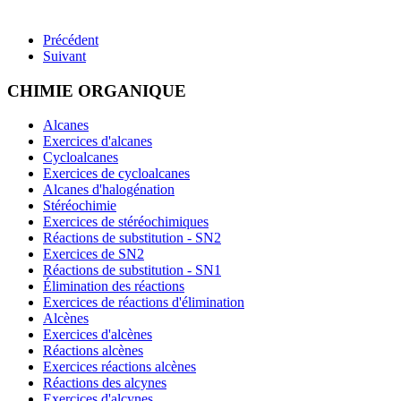
Précédent
Suivant
CHIMIE ORGANIQUE
Alcanes
Exercices d'alcanes
Cycloalcanes
Exercices de cycloalcanes
Alcanes d'halogénation
Stéréochimie
Exercices de stéréochimiques
Réactions de substitution - SN2
Exercices de SN2
Réactions de substitution - SN1
Élimination des réactions
Exercices de réactions d'élimination
Alcènes
Exercices d'alcènes
Réactions alcènes
Exercices réactions alcènes
Réactions des alcynes
Exercices d'alcynes