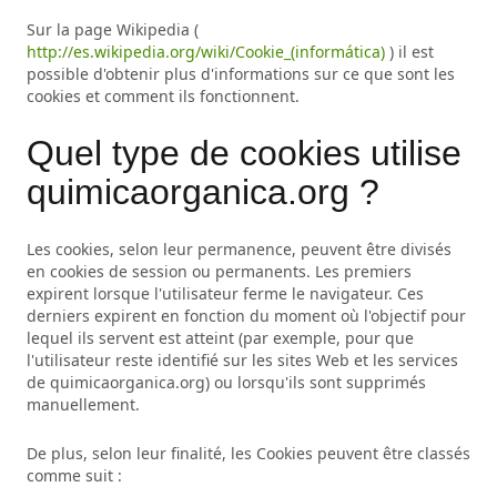
Sur la page Wikipedia (
http://es.wikipedia.org/wiki/Cookie_(informática)
) il est
possible d'obtenir plus d'informations sur ce que sont les
cookies et comment ils fonctionnent.
Quel type de cookies utilise
quimicaorganica.org ?
Les cookies, selon leur permanence, peuvent être divisés
en cookies de session ou permanents. Les premiers
expirent lorsque l'utilisateur ferme le navigateur. Ces
derniers expirent en fonction du moment où l'objectif pour
lequel ils servent est atteint (par exemple, pour que
l'utilisateur reste identifié sur les sites Web et les services
de quimicaorganica.org) ou lorsqu'ils sont supprimés
manuellement.
De plus, selon leur finalité, les Cookies peuvent être classés
comme suit :