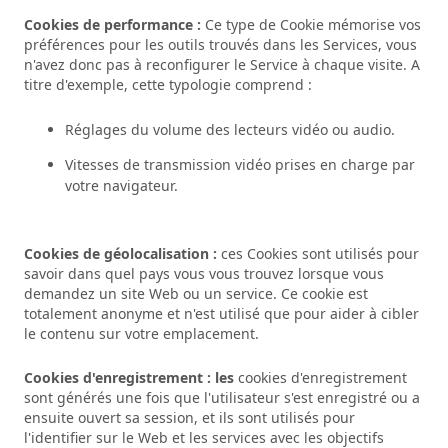
Cookies de performance :
Ce type de Cookie mémorise vos
préférences pour les outils trouvés dans les Services, vous
n'avez donc pas à reconfigurer le Service à chaque visite. A
titre d'exemple, cette typologie comprend :
Réglages du volume des lecteurs vidéo ou audio.
Vitesses de transmission vidéo prises en charge par
votre navigateur.
Cookies de géolocalisation :
ces Cookies sont utilisés pour
savoir dans quel pays vous vous trouvez lorsque vous
demandez un site Web ou un service. Ce cookie est
totalement anonyme et n'est utilisé que pour aider à cibler
le contenu sur votre emplacement.
Cookies d'enregistrement : les
cookies d'enregistrement
sont générés une fois que l'utilisateur s'est enregistré ou a
ensuite ouvert sa session, et ils sont utilisés pour
l'identifier sur le Web et les services avec les objectifs