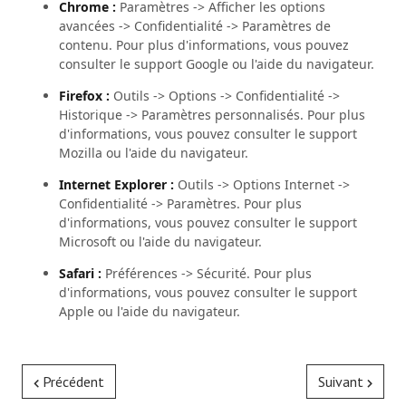
Chrome :
Paramètres -> Afficher les options
avancées -> Confidentialité -> Paramètres de
contenu. Pour plus d'informations, vous pouvez
consulter le support Google ou l'aide du navigateur.
Firefox :
Outils -> Options -> Confidentialité ->
Historique -> Paramètres personnalisés. Pour plus
d'informations, vous pouvez consulter le support
Mozilla ou l'aide du navigateur.
Internet Explorer :
Outils -> Options Internet ->
Confidentialité -> Paramètres. Pour plus
d'informations, vous pouvez consulter le support
Microsoft ou l'aide du navigateur.
Safari :
Préférences -> Sécurité. Pour plus
d'informations, vous pouvez consulter le support
Apple ou l'aide du navigateur.
Précédent
Suivant