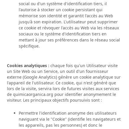
social ou d'un système d'identification tiers, il
l'autorise à stocker un cookie persistant qui
mémorise son identité et garantit l'accès au Web
jusqu'à son expiration. L'utilisateur peut supprimer
ce cookie et révoquer l'accès au Web via les réseaux
sociaux ou le système d'identification tiers en
mettant à jour ses préférences dans le réseau social
spécifique.
Cookies analytiques :
chaque fois qu'un Utilisateur visite
un Site Web ou un Service, un outil d'un fournisseur
externe (Google Analytics) génère un cookie analytique sur
l'appareil de l'utilisateur. Ce cookie, qui n'est généré que
lors de la visite, servira lors de futures visites aux services
de quimicaorganica.org pour identifier anonymement le
visiteur. Les principaux objectifs poursuivis sont :
Permettre l'identification anonyme des utilisateurs
naviguant via le "Cookie" (identifie les navigateurs et
les appareils, pas les personnes) et donc le