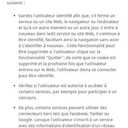
suivants :
Gardez l'utilisateur identifié afin que, s'il ferme un
service ou un site Web, le navigateur ou l'ordinateur
et qu'à un autre moment ou un autre jour, il entre à
nouveau dans ledit service ou site Web, il continue à
être identifié, facilitant ainsi la navigation sans avoir
à s'identifier à nouveau . Cette fonctionnalité peut
être supprimée si l'utilisateur clique sur la
fonctionnalité "Quitter", de sorte que ce cookie est
supprimé et la prochaine fois que l'utilisateur
entrera sur le Web, l'utilisateur devra se connecter
pour être identifié.
Vérifiez si l'utilisateur est autorisé à accéder à
certains services, par exemple pour participer à un
concours.
De plus, certains services peuvent utiliser des
connecteurs tiers tels que Facebook, Twitter ou
Google. Lorsque l'utilisateur s'inscrit à un service
avec des informations d'identification d'un réseau