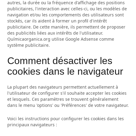
autres, la durée ou la fréquence d'affichage des positions
publicitaires, l'interaction avec celles-ci, ou les modèles de
navigation et/ou les comportements des utilisateurs sont
stockés, car ils aident à former un profil d'intérêt
publicitaire. De cette manière, ils permettent de proposer
des publicités liées aux intérêts de l'utilisateur.
Químicaorganica.org utilise Google Adsense comme
système publicitaire.
Comment désactiver les
cookies dans le navigateur
La plupart des navigateurs permettent actuellement à
l'utilisateur de configurer s'il souhaite accepter les cookies
et lesquels. Ces paramètres se trouvent généralement
dans le menu 'options' ou 'Préférences' de votre navigateur.
Voici les instructions pour configurer les cookies dans les
principaux navigateurs :