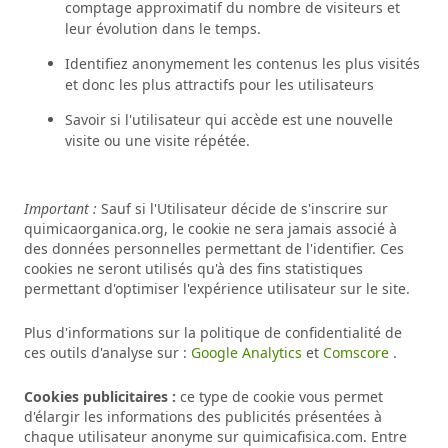
comptage approximatif du nombre de visiteurs et
leur évolution dans le temps.
Identifiez anonymement les contenus les plus visités
et donc les plus attractifs pour les utilisateurs
Savoir si l'utilisateur qui accède est une nouvelle
visite ou une visite répétée.
Important :
Sauf si l'Utilisateur décide de s'inscrire sur
quimicaorganica.org, le cookie ne sera jamais associé à
des données personnelles permettant de l'identifier. Ces
cookies ne seront utilisés qu'à des fins statistiques
permettant d'optimiser l'expérience utilisateur sur le site.
Plus d'informations sur la politique de confidentialité de
ces outils d'analyse sur :
Google Analytics
et
Comscore
.
Cookies publicitaires :
ce type de cookie vous permet
d'élargir les informations des publicités présentées à
chaque utilisateur anonyme sur quimicafisica.com. Entre