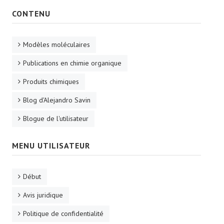
CONTENU
Modèles moléculaires
Publications en chimie organique
Produits chimiques
Blog d'Alejandro Savin
Blogue de l'utilisateur
MENU UTILISATEUR
Début
Avis juridique
Politique de confidentialité