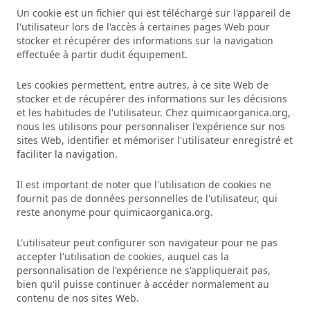
Un cookie est un fichier qui est téléchargé sur l'appareil de
l'utilisateur lors de l'accès à certaines pages Web pour
stocker et récupérer des informations sur la navigation
effectuée à partir dudit équipement.
Les cookies permettent, entre autres, à ce site Web de
stocker et de récupérer des informations sur les décisions
et les habitudes de l'utilisateur. Chez quimicaorganica.org,
nous les utilisons pour personnaliser l'expérience sur nos
sites Web, identifier et mémoriser l'utilisateur enregistré et
faciliter la navigation.
Il est important de noter que l'utilisation de cookies ne
fournit pas de données personnelles de l'utilisateur, qui
reste anonyme pour quimicaorganica.org.
L'utilisateur peut configurer son navigateur pour ne pas
accepter l'utilisation de cookies, auquel cas la
personnalisation de l'expérience ne s'appliquerait pas,
bien qu'il puisse continuer à accéder normalement au
contenu de nos sites Web.