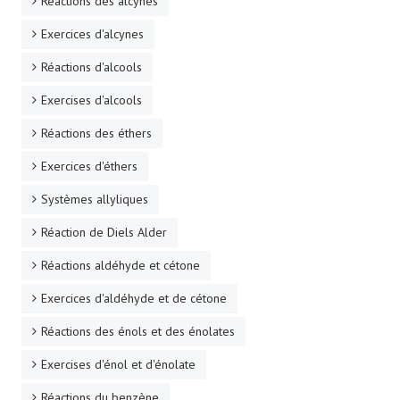
Réactions des alcynes
Exercices d'alcynes
Réactions d'alcools
Exercises d'alcools
Réactions des éthers
Exercices d'éthers
Systèmes allyliques
Réaction de Diels Alder
Réactions aldéhyde et cétone
Exercices d'aldéhyde et de cétone
Réactions des énols et des énolates
Exercises d'énol et d'énolate
Réactions du benzène