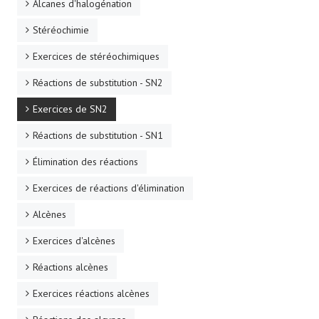
Alcanes d'halogénation
Stéréochimie
Exercices de stéréochimiques
Réactions de substitution - SN2
Exercices de SN2
Réactions de substitution - SN1
Élimination des réactions
Exercices de réactions d'élimination
Alcènes
Exercices d'alcènes
Réactions alcènes
Exercices réactions alcènes