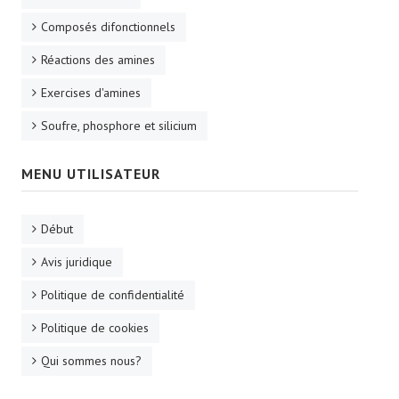
Composés difonctionnels
Réactions des amines
Exercises d'amines
Soufre, phosphore et silicium
MENU UTILISATEUR
Début
Avis juridique
Politique de confidentialité
Politique de cookies
Qui sommes nous?