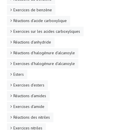
Exercices de benzène
Réactions d'acide carboxylique
Exercices sur les acides carboxyliques
Réactions d'anhydride
Réactions d'halogénure d'alcanoyle
Exercises d'halogénure d'alcanoyle
Esters
Exercises d'esters
Réactions d'amides
Exercises d'amide
Réactions des nitriles
Exercices nitriles