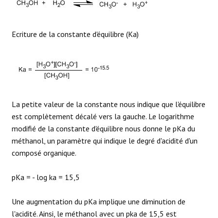
RÉACTIONS
Ecriture de la constante d'équilibre (Ka)
La petite valeur de la constante nous indique que l'équilibre
est complètement décalé vers la gauche. Le logarithme
modifié de la constante d'équilibre nous donne le pKa du
méthanol, un paramètre qui indique le degré d'acidité d'un
composé organique.
pKa = - log ka = 15,5
Une augmentation du pKa implique une diminution de
l'acidité. Ainsi, le méthanol avec un pka de 15,5 est