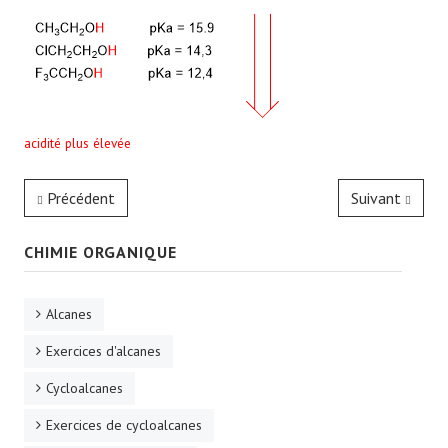
acidité plus élevée
Précédent
Suivant
CHIMIE ORGANIQUE
Alcanes
Exercices d'alcanes
Cycloalcanes
Exercices de cycloalcanes