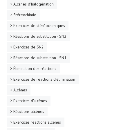
Alcanes d'halogénation
Stéréochimie
Exercices de stéréochimiques
Réactions de substitution - SN2
Exercices de SN2
Réactions de substitution - SN1
Élimination des réactions
Exercices de réactions d'élimination
Alcènes
Exercices d'alcènes
Réactions alcènes
Exercices réactions alcènes