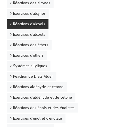
Réactions des alcynes
Exercices d'alcynes
Réactions d'alcools
Exercises d'alcools
Réactions des éthers
Exercices d'éthers
Systèmes allyliques
Réaction de Diels Alder
Réactions aldéhyde et cétone
Exercices d'aldéhyde et de cétone
Réactions des énols et des énolates
Exercises d'énol et d'énolate