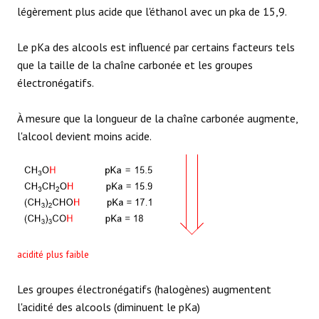
légèrement plus acide que l'éthanol avec un pka de 15,9.
Le pKa des alcools est influencé par certains facteurs tels
que la taille de la chaîne carbonée et les groupes
électronégatifs.
À mesure que la longueur de la chaîne carbonée augmente,
l'alcool devient moins acide.
acidité plus faible
Les groupes électronégatifs (halogènes) augmentent
l'acidité des alcools (diminuent le pKa)