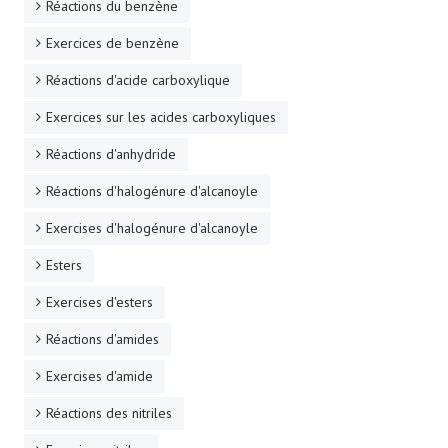
Réactions du benzène
Exercices de benzène
Réactions d'acide carboxylique
Exercices sur les acides carboxyliques
Réactions d'anhydride
Réactions d'halogénure d'alcanoyle
Exercises d'halogénure d'alcanoyle
Esters
Exercises d'esters
Réactions d'amides
Exercises d'amide
Réactions des nitriles