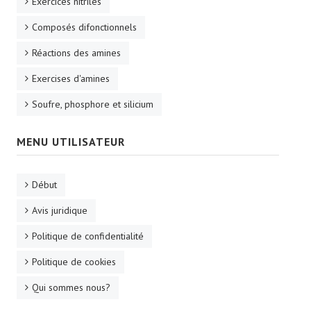
Exercices nitriles
Composés difonctionnels
Réactions des amines
Exercises d'amines
Soufre, phosphore et silicium
MENU UTILISATEUR
Début
Avis juridique
Politique de confidentialité
Politique de cookies
Qui sommes nous?