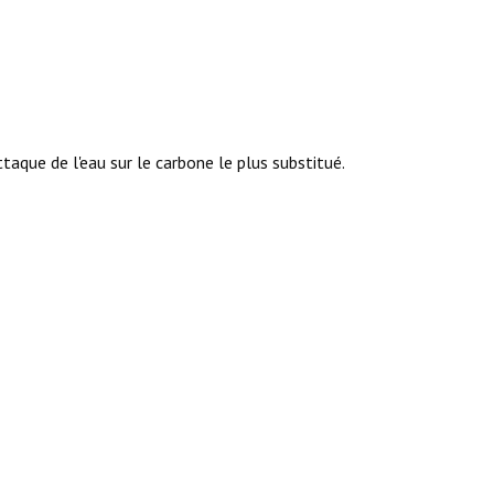
taque de l'eau sur le carbone le plus substitué.