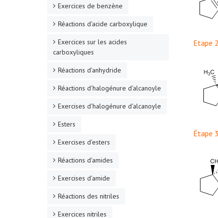
Exercices de benzène
Réactions d'acide carboxylique
Exercices sur les acides
Etape 2
carboxyliques
Réactions d'anhydride
Réactions d'halogénure d'alcanoyle
Exercises d'halogénure d'alcanoyle
Esters
Étape 3
Exercises d'esters
Réactions d'amides
Exercises d'amide
Réactions des nitriles
Exercices nitriles