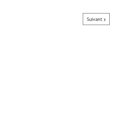
Suivant