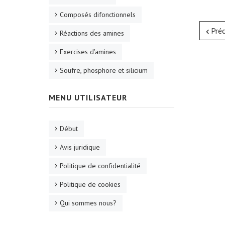
Composés difonctionnels
Pré
Réactions des amines
Exercises d'amines
Soufre, phosphore et silicium
MENU UTILISATEUR
Début
Avis juridique
Politique de confidentialité
Politique de cookies
Qui sommes nous?