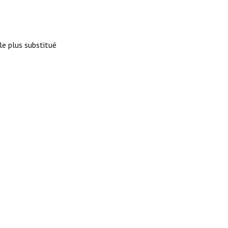
le plus substitué