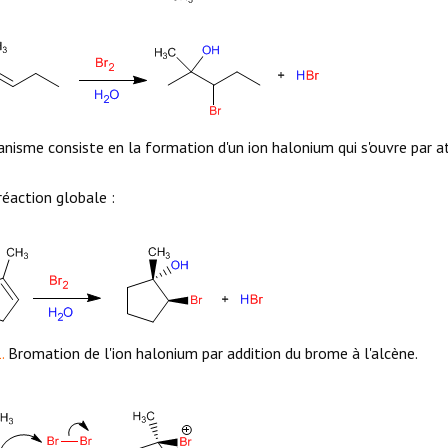
nisme consiste en la formation d'un ion halonium qui s'ouvre par at
 réaction globale :
.
Bromation de l'ion halonium par addition du brome à l'alcène.