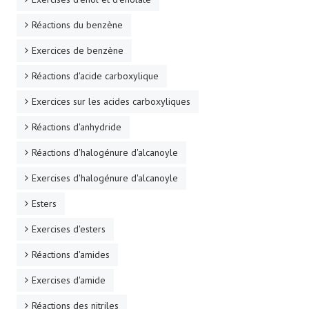
Réactions du benzène
Exercices de benzène
Réactions d'acide carboxylique
Exercices sur les acides carboxyliques
Réactions d'anhydride
Réactions d'halogénure d'alcanoyle
Exercises d'halogénure d'alcanoyle
Esters
Exercises d'esters
Réactions d'amides
Exercises d'amide
Réactions des nitriles