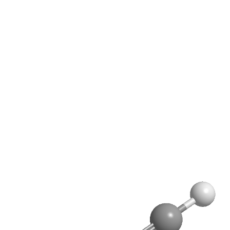
RÉACTIONS