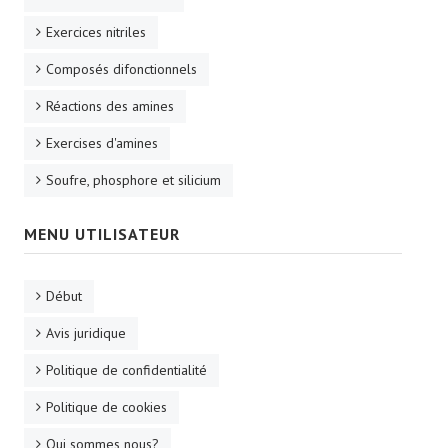
Exercices nitriles
Composés difonctionnels
Réactions des amines
Exercises d'amines
Soufre, phosphore et silicium
MENU UTILISATEUR
Début
Avis juridique
Politique de confidentialité
Politique de cookies
Qui sommes nous?