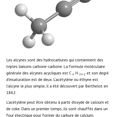
Les alcynes sont des hydrocarbures qui contiennent des
triples liaisons carbone-carbone. La formule moléculaire
générale des alcynes acycliques est C
H
et son degré
n
2n-2
d'insaturation est de deux. L'acétylène ou éthyne est
l'alcyne le plus simple, il a été découvert par Berthelot en
1862.
L'acétylène peut être obtenu à partir d'oxyde de calcium et
de coke. Dans un premier temps, ils sont chauffés dans un
four électrique pour former du carbure de calcium.