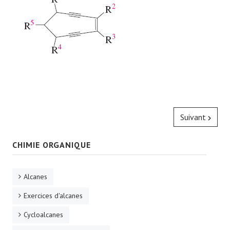
Suivant
CHIMIE ORGANIQUE
Alcanes
Exercices d'alcanes
Cycloalcanes