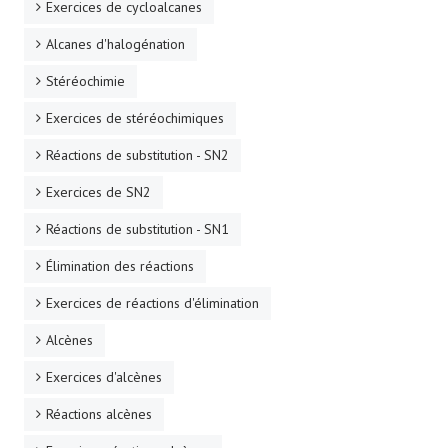
Exercices de cycloalcanes
Alcanes d'halogénation
Stéréochimie
Exercices de stéréochimiques
Réactions de substitution - SN2
Exercices de SN2
Réactions de substitution - SN1
Élimination des réactions
Exercices de réactions d'élimination
Alcènes
Exercices d'alcènes
Réactions alcènes