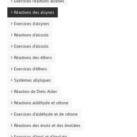
Exercices réactions alcènes
Réactions des alcynes
Exercices d'alcynes
Réactions d'alcools
Exercises d'alcools
Réactions des éthers
Exercices d'éthers
Systèmes allyliques
Réaction de Diels Alder
Réactions aldéhyde et cétone
Exercices d'aldéhyde et de cétone
Réactions des énols et des énolates
Exercises d'énol et d'énolate