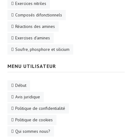
Exercices nitriles
Composés difonctionnels
Réactions des amines
Exercises d'amines
Soufre, phosphore et silicium
MENU UTILISATEUR
Début
Avis juridique
Politique de confidentialité
Politique de cookies
Qui sommes nous?