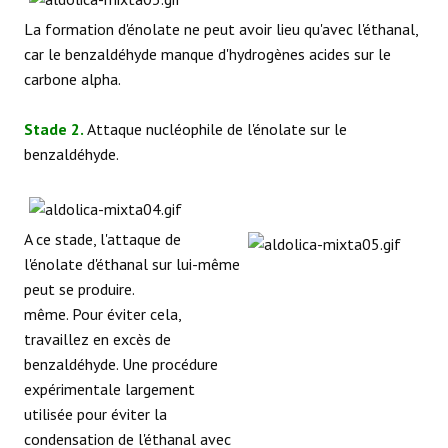
La formation d'énolate ne peut avoir lieu qu'avec l'éthanal,
car le benzaldéhyde manque d'hydrogènes acides sur le
carbone alpha.
Stade 2.
Attaque nucléophile de l'énolate sur le
benzaldéhyde.
A ce stade, l'attaque de
l'énolate d'éthanal sur lui-même
peut se produire.
même. Pour éviter cela,
travaillez en excès de
benzaldéhyde. Une procédure
expérimentale largement
utilisée pour éviter la
condensation de l'éthanal avec