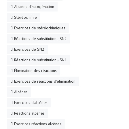
Alcanes d'halogénation
Stéréochimie
Exercices de stéréochimiques
Réactions de substitution - SN2
Exercices de SN2
Réactions de substitution - SN1
Élimination des réactions
Exercices de réactions d'élimination
Alcènes
Exercices d'alcènes
Réactions alcènes
Exercices réactions alcènes