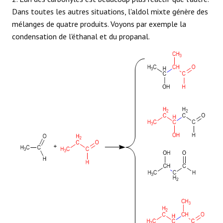
Dans toutes les autres situations, l'aldol mixte génère des
RÉACTIONS
mélanges de quatre produits. Voyons par exemple la
condensation de l'éthanal et du propanal.