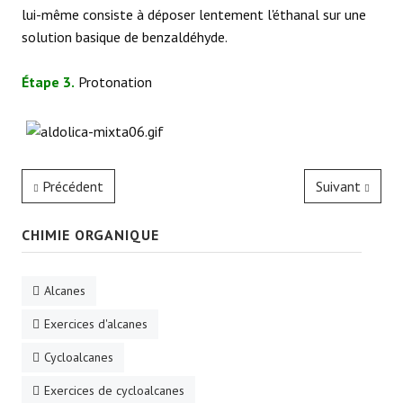
lui-même consiste à déposer lentement l'éthanal sur une
solution basique de benzaldéhyde.
Étape 3.
Protonation
Précédent
Suivant
CHIMIE ORGANIQUE
Alcanes
Exercices d'alcanes
Cycloalcanes
Exercices de cycloalcanes