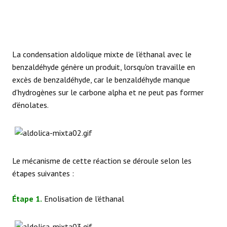
La condensation aldolique mixte de l'éthanal avec le
benzaldéhyde génère un produit, lorsqu'on travaille en
excès de benzaldéhyde, car le benzaldéhyde manque
d'hydrogènes sur le carbone alpha et ne peut pas former
d'énolates.
Le mécanisme de cette réaction se déroule selon les
étapes suivantes :
Étape 1.
Enolisation de l'éthanal