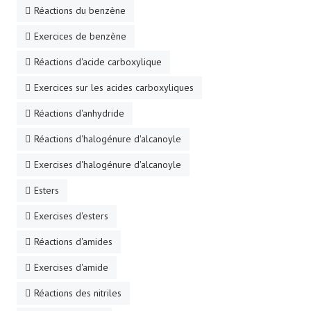
Réactions du benzène
Exercices de benzène
Réactions d'acide carboxylique
Exercices sur les acides carboxyliques
Réactions d'anhydride
Réactions d'halogénure d'alcanoyle
Exercises d'halogénure d'alcanoyle
Esters
Exercises d'esters
Réactions d'amides
Exercises d'amide
Réactions des nitriles