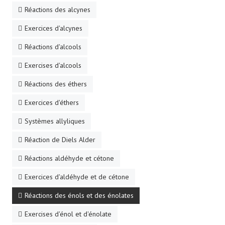
Réactions des alcynes
Exercices d'alcynes
Réactions d'alcools
Exercises d'alcools
Réactions des éthers
Exercices d'éthers
Systèmes allyliques
Réaction de Diels Alder
Réactions aldéhyde et cétone
Exercices d'aldéhyde et de cétone
Réactions des énols et des énolates
Exercises d'énol et d'énolate