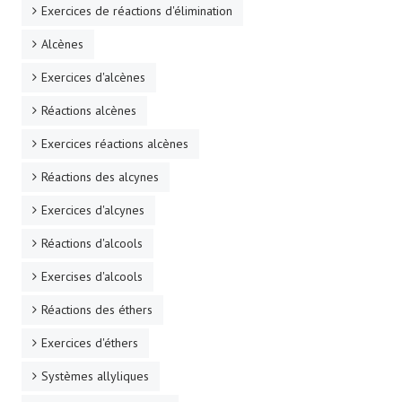
Exercices de réactions d'élimination
Alcènes
Exercices d'alcènes
Réactions alcènes
Exercices réactions alcènes
Réactions des alcynes
Exercices d'alcynes
Réactions d'alcools
Exercises d'alcools
Réactions des éthers
Exercices d'éthers
Systèmes allyliques