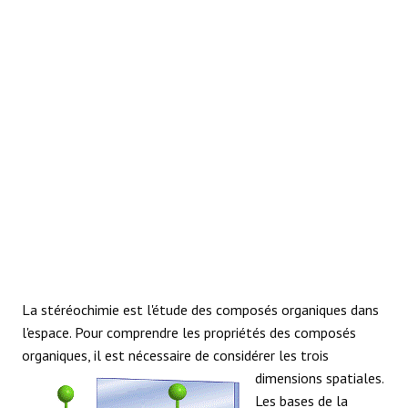
RÉACTIONS
La stéréochimie est l'étude des composés organiques dans
l'espace. Pour comprendre les propriétés des composés
organiques, il est nécessaire de considérer les trois
dimensions spatiales.
Les bases de la