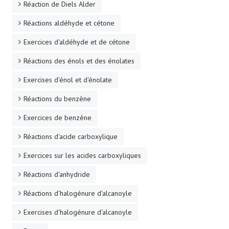
Réaction de Diels Alder
Réactions aldéhyde et cétone
Exercices d'aldéhyde et de cétone
Réactions des énols et des énolates
Exercises d'énol et d'énolate
Réactions du benzène
Exercices de benzène
Réactions d'acide carboxylique
Exercices sur les acides carboxyliques
Réactions d'anhydride
Réactions d'halogénure d'alcanoyle
Exercises d'halogénure d'alcanoyle