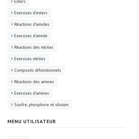
Esters
Exercises d'esters
Réactions d'amides
Exercises d'amide
Réactions des nitriles
Exercices nitriles
Composés difonctionnels
Réactions des amines
Exercises d'amines
Soufre, phosphore et silicium
MENU UTILISATEUR