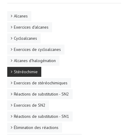
Alcanes
Exercices d'alcanes
Cycloalcanes
Exercices de cycloalcanes
Alcanes d'halogénation
Stéréochimie
Exercices de stéréochimiques
Réactions de substitution - SN2
Exercices de SN2
Réactions de substitution - SN1
Élimination des réactions