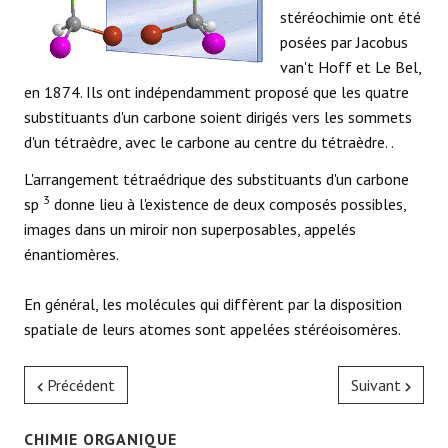
stéréochimie ont été
posées par Jacobus
van't Hoff et Le Bel,
en 1874. Ils ont indépendamment proposé que les quatre
substituants d'un carbone soient dirigés vers les sommets
d'un tétraèdre, avec le carbone au centre du tétraèdre. .
L'arrangement tétraédrique des substituants d'un carbone
3
sp
donne lieu à l'existence de deux composés possibles,
images dans un miroir non superposables, appelés
énantiomères.
En général, les molécules qui diffèrent par la disposition
spatiale de leurs atomes sont appelées stéréoisomères.
Précédent
Suivant
CHIMIE ORGANIQUE