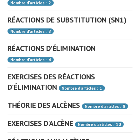
Nombre d'articles : 2
RÉACTIONS DE SUBSTITUTION (SN1)
Nombre d'articles : 8
RÉACTIONS D'ÉLIMINATION
Nombre d'articles : 4
EXERCISES DES RÉACTIONS
D'ÉLIMINATION
Nombre d'articles : 1
THÉORIE DES ALCÈNES
Nombre d'articles : 8
EXERCISES D'ALCÈNE
Nombre d'articles : 10