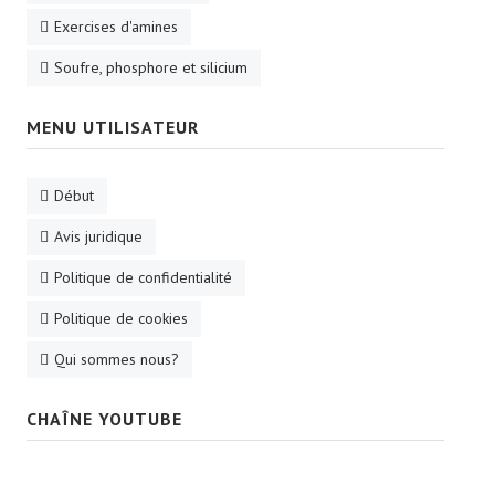
Exercises d'amines
Soufre, phosphore et silicium
MENU UTILISATEUR
Début
Avis juridique
Politique de confidentialité
Politique de cookies
Qui sommes nous?
CHAÎNE YOUTUBE