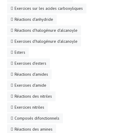
Exercices sur les acides carboxyliques
Réactions d'anhydride
Réactions d'halogénure d'alcanoyle
Exercises d'halogénure d'alcanoyle
Esters
Exercises d'esters
Réactions d'amides
Exercises d'amide
Réactions des nitriles
Exercices nitriles
Composés difonctionnels
Réactions des amines