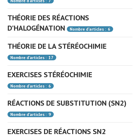
Nombre d'articles : 7
RÉACTIONS
THÉORIE DES RÉACTIONS
D'HALOGÉNATION
Nombre d'articles : 6
THÉORIE DE LA STÉRÉOCHIMIE
Nombre d'articles : 17
EXERCISES STÉRÉOCHIMIE
Nombre d'articles : 6
RÉACTIONS DE SUBSTITUTION (SN2)
Nombre d'articles : 9
EXERCISES DE RÉACTIONS SN2