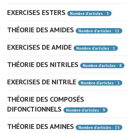
EXERCISES ESTERS
Nombre d'articles : 5
THÉORIE DES AMIDES
Nombre d'articles : 11
EXERCISES DE AMIDE
Nombre d'articles : 1
THÉORIE DES NITRILES
Nombre d'articles : 8
EXERCISES DE NITRILE
Nombre d'articles : 2
THÉORIE DES COMPOSÉS
DIFONCTIONNELS
Nombre d'articles : 9
THÉORIE DES AMINES
Nombre d'articles : 15