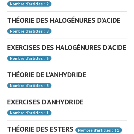
Nombre d'articles : 2
THÉORIE DES HALOGÉNURES D'ACIDE
Nombre d'articles : 8
EXERCISES DES HALOGÉNURES D'ACIDE
Nombre d'articles : 3
THÉORIE DE L'ANHYDRIDE
Nombre d'articles : 5
EXERCISES D'ANHYDRIDE
Nombre d'articles : 1
THÉORIE DES ESTERS
Nombre d'articles : 11