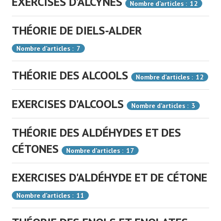
EXERCISES D'ALCYNES
Nombre d'articles : 12
THÉORIE DE DIELS-ALDER
Nombre d'articles : 7
THÉORIE DES ALCOOLS
Nombre d'articles : 12
EXERCISES D'ALCOOLS
Nombre d'articles : 3
THÉORIE DES ALDÉHYDES ET DES
CÉTONES
Nombre d'articles : 17
EXERCISES D'ALDÉHYDE ET DE CÉTONE
Nombre d'articles : 11