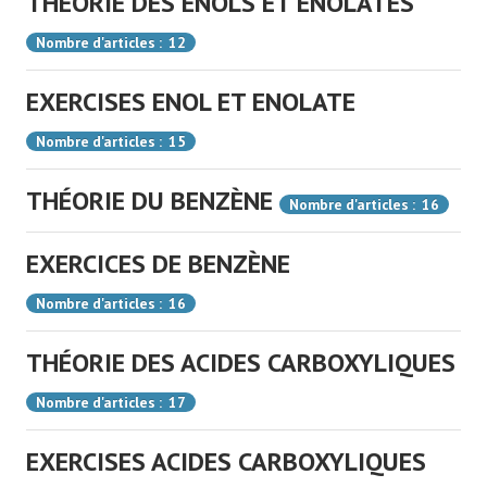
THÉORIE DES ENOLS ET ENOLATES
Nombre d'articles : 12
EXERCISES ENOL ET ENOLATE
Nombre d'articles : 15
THÉORIE DU BENZÈNE
Nombre d'articles : 16
EXERCICES DE BENZÈNE
Nombre d'articles : 16
THÉORIE DES ACIDES CARBOXYLIQUES
Nombre d'articles : 17
EXERCISES ACIDES CARBOXYLIQUES