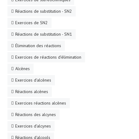
Réactions de substitution - SN2
Exercices de SN2
Réactions de substitution - SN1
Élimination des réactions
Exercices de réactions d'élimination
Alcènes
Exercices d'alcènes
Réactions alcènes
Exercices réactions alcènes
Réactions des alcynes
Exercices d'alcynes
Réactions d'alcools