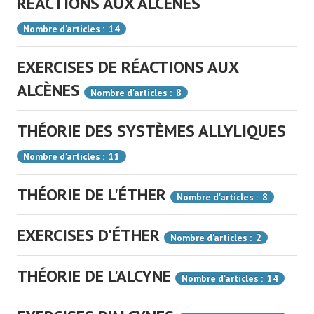
RÉACTIONS AUX ALCÈNES
Nombre d'articles : 14
EXERCISES DE RÉACTIONS AUX
ALCÈNES
Nombre d'articles : 8
THÉORIE DES SYSTÈMES ALLYLIQUES
Nombre d'articles : 11
THÉORIE DE L'ÉTHER
Nombre d'articles : 8
EXERCISES D'ÉTHER
Nombre d'articles : 2
THÉORIE DE L'ALCYNE
Nombre d'articles : 14