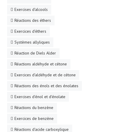
Exercises d'alcools
Réactions des éthers
Exercices d'éthers
Systèmes allyliques
Réaction de Diels Alder
Réactions aldéhyde et cétone
Exercices d'aldéhyde et de cétone
Réactions des énols et des énolates
Exercises d'énol et d'énolate
Réactions du benzène
Exercices de benzène
Réactions d'acide carboxylique