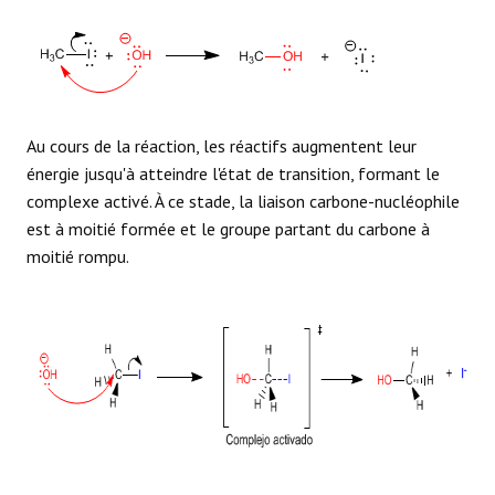
Au cours de la réaction, les réactifs augmentent leur
énergie jusqu'à atteindre l'état de transition, formant le
complexe activé. À ce stade, la liaison carbone-nucléophile
est à moitié formée et le groupe partant du carbone à
moitié rompu.