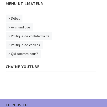
MENU UTILISATEUR
Début
Avis juridique
Politique de confidentialité
Politique de cookies
Qui sommes nous?
CHAÎNE YOUTUBE
LE PLUS LU