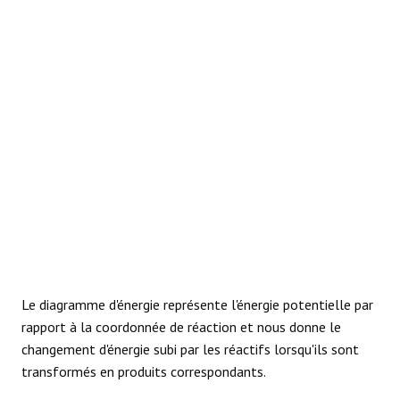
RÉACTIONS
Le diagramme d'énergie représente l'énergie potentielle par
rapport à la coordonnée de réaction et nous donne le
changement d'énergie subi par les réactifs lorsqu'ils sont
transformés en produits correspondants.