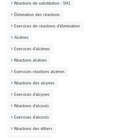
Réactions de substitution - SN1
Élimination des réactions
Exercices de réactions d'élimination
Alcènes
Exercices d'alcènes
Réactions alcènes
Exercices réactions alcènes
Réactions des alcynes
Exercices d'alcynes
Réactions d'alcools
Exercises d'alcools
Réactions des éthers