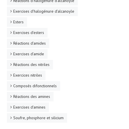
Réactions d'halogénure d'alcanoyle
Exercises d'halogénure d'alcanoyle
Esters
Exercises d'esters
Réactions d'amides
Exercises d'amide
Réactions des nitriles
Exercices nitriles
Composés difonctionnels
Réactions des amines
Exercises d'amines
Soufre, phosphore et silicium