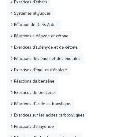
Exercices d'éthers
Systèmes allyliques
Réaction de Diels Alder
Réactions aldéhyde et cétone
Exercices d'aldéhyde et de cétone
Réactions des énols et des énolates
Exercises d'énol et d'énolate
Réactions du benzène
Exercices de benzène
Réactions d'acide carboxylique
Exercices sur les acides carboxyliques
Réactions d'anhydride