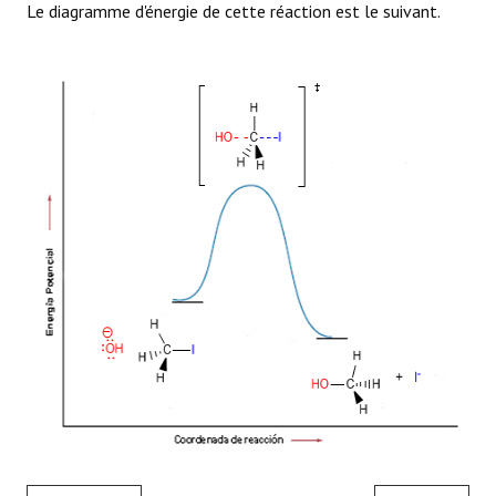
Le diagramme d'énergie de cette réaction est le suivant.