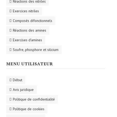
Réactions des nitriles
Exercices nitriles
Composés difonctionnels
Réactions des amines
Exercises d'amines
Soufre, phosphore et silicium
MENU UTILISATEUR
Début
Avis juridique
Politique de confidentialité
Politique de cookies