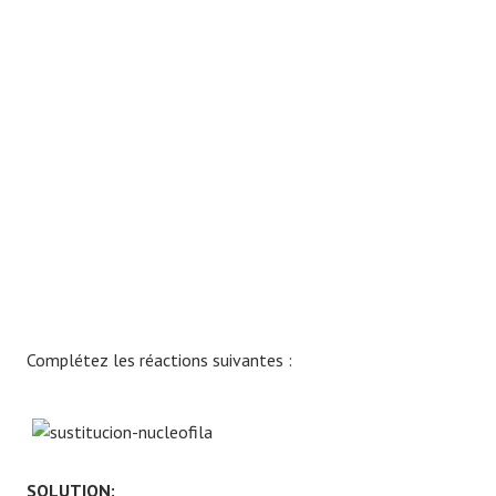
Complétez les réactions suivantes :
SOLUTION: