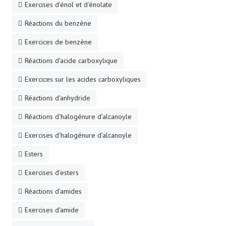
Exercises d'énol et d'énolate
Réactions du benzène
Exercices de benzène
Réactions d'acide carboxylique
Exercices sur les acides carboxyliques
Réactions d'anhydride
Réactions d'halogénure d'alcanoyle
Exercises d'halogénure d'alcanoyle
Esters
Exercises d'esters
Réactions d'amides
Exercises d'amide