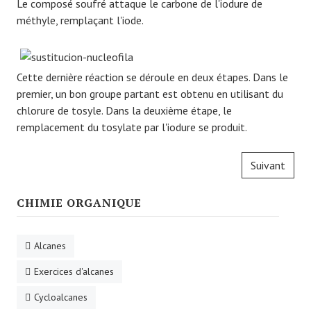
Le composé soufré attaque le carbone de l'iodure de
méthyle, remplaçant l'iode.
Cette dernière réaction se déroule en deux étapes. Dans le
premier, un bon groupe partant est obtenu en utilisant du
chlorure de tosyle. Dans la deuxième étape, le
remplacement du tosylate par l'iodure se produit.
Suivant
CHIMIE ORGANIQUE
Alcanes
Exercices d'alcanes
Cycloalcanes