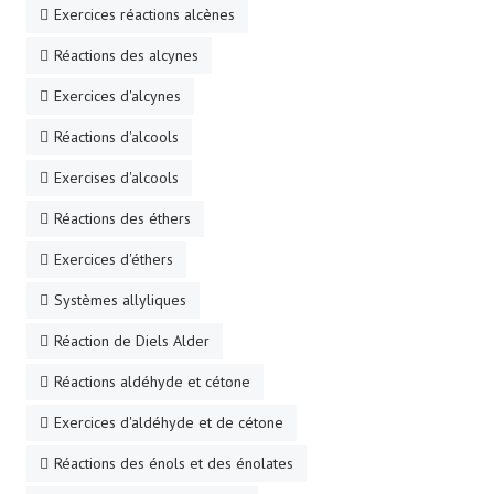
Exercices réactions alcènes
Réactions des alcynes
Exercices d'alcynes
Réactions d'alcools
Exercises d'alcools
Réactions des éthers
Exercices d'éthers
Systèmes allyliques
Réaction de Diels Alder
Réactions aldéhyde et cétone
Exercices d'aldéhyde et de cétone
Réactions des énols et des énolates