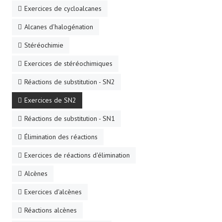
Exercices de cycloalcanes
Alcanes d'halogénation
Stéréochimie
Exercices de stéréochimiques
Réactions de substitution - SN2
Exercices de SN2
Réactions de substitution - SN1
Élimination des réactions
Exercices de réactions d'élimination
Alcènes
Exercices d'alcènes
Réactions alcènes