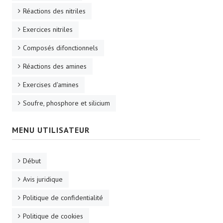
Réactions des nitriles
Exercices nitriles
Composés difonctionnels
Réactions des amines
Exercises d'amines
Soufre, phosphore et silicium
MENU UTILISATEUR
Début
Avis juridique
Politique de confidentialité
Politique de cookies