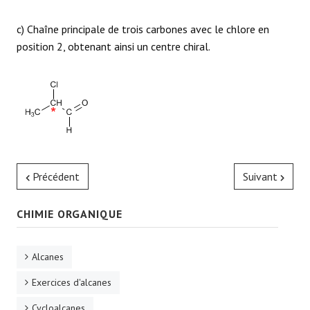
c) Chaîne principale de trois carbones avec le chlore en
position 2, obtenant ainsi un centre chiral.
Précédent
Suivant
CHIMIE ORGANIQUE
Alcanes
Exercices d'alcanes
Cycloalcanes