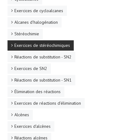
Exercices de cycloalcanes
Alcanes d'halogénation
Stéréochimie
Exercices de stéréochimiques
Réactions de substitution - SN2
Exercices de SN2
Réactions de substitution - SN1
Élimination des réactions
Exercices de réactions d'élimination
Alcènes
Exercices d'alcènes
Réactions alcènes