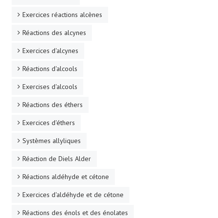
Exercices réactions alcènes
Réactions des alcynes
Exercices d'alcynes
Réactions d'alcools
Exercises d'alcools
Réactions des éthers
Exercices d'éthers
Systèmes allyliques
Réaction de Diels Alder
Réactions aldéhyde et cétone
Exercices d'aldéhyde et de cétone
Réactions des énols et des énolates