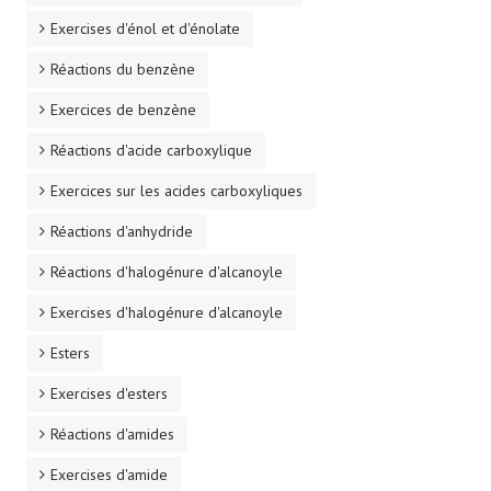
Exercises d'énol et d'énolate
Réactions du benzène
Exercices de benzène
Réactions d'acide carboxylique
Exercices sur les acides carboxyliques
Réactions d'anhydride
Réactions d'halogénure d'alcanoyle
Exercises d'halogénure d'alcanoyle
Esters
Exercises d'esters
Réactions d'amides
Exercises d'amide