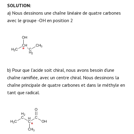
SOLUTION:
RÉACTIONS
a) Nous dessinons une chaîne linéaire de quatre carbones
avec le groupe -OH en position 2
b) Pour que l'acide soit chiral, nous avons besoin d'une
chaîne ramifiée, avec un centre chiral. Nous dessinons la
chaîne principale de quatre carbones et dans le méthyle en
tant que radical.