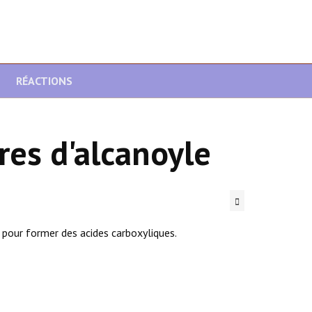
RÉACTIONS
es d'alcanoyle
 pour former des acides carboxyliques.