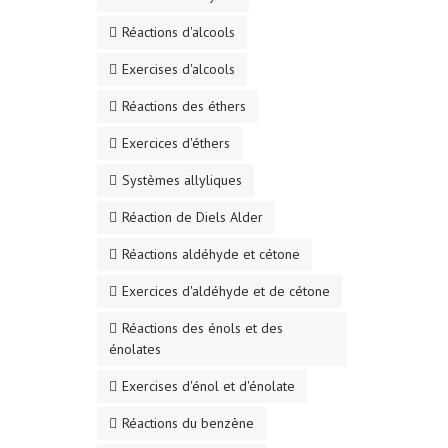
Réactions d'alcools
Exercises d'alcools
Réactions des éthers
Exercices d'éthers
Systèmes allyliques
Réaction de Diels Alder
Réactions aldéhyde et cétone
Exercices d'aldéhyde et de cétone
Réactions des énols et des
énolates
Exercises d'énol et d'énolate
Réactions du benzène