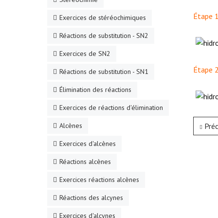
Étape 1
Exercices de stéréochimiques
Réactions de substitution - SN2
Exercices de SN2
Étape 2
Réactions de substitution - SN1
Élimination des réactions
Exercices de réactions d'élimination
Alcènes
Pré
Exercices d'alcènes
Réactions alcènes
Exercices réactions alcènes
Réactions des alcynes
Exercices d'alcynes