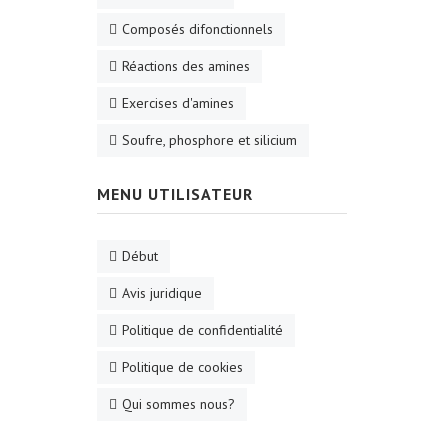
Composés difonctionnels
Réactions des amines
Exercises d'amines
Soufre, phosphore et silicium
MENU UTILISATEUR
Début
Avis juridique
Politique de confidentialité
Politique de cookies
Qui sommes nous?