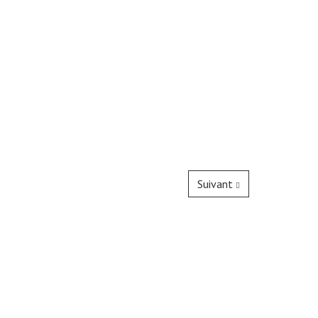
Suivant