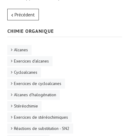
Précédent
CHIMIE ORGANIQUE
Alcanes
Exercices d'alcanes
Cycloalcanes
Exercices de cycloalcanes
Alcanes d'halogénation
Stéréochimie
Exercices de stéréochimiques
Réactions de substitution - SN2