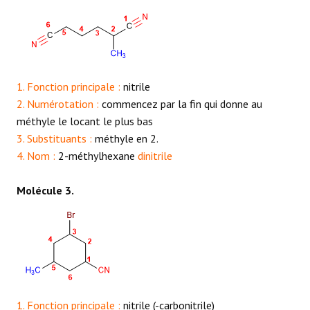
1. Fonction principale :
nitrile
2. Numérotation :
commencez par la fin qui donne au
méthyle le locant le plus bas
3. Substituants :
méthyle en 2.
4. Nom :
2-méthylhexane
dinitrile
Molécule 3.
1. Fonction principale :
nitrile (-carbonitrile)