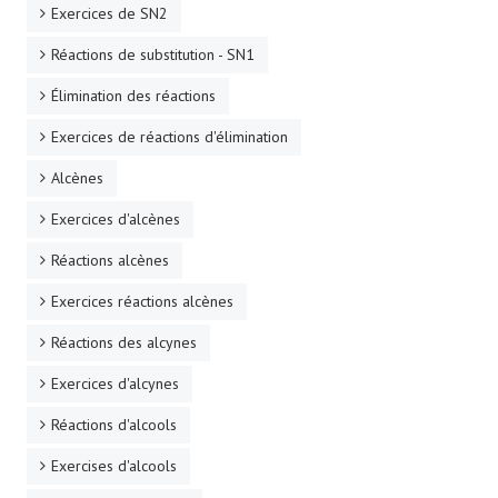
Exercices de SN2
Réactions de substitution - SN1
Élimination des réactions
Exercices de réactions d'élimination
Alcènes
Exercices d'alcènes
Réactions alcènes
Exercices réactions alcènes
Réactions des alcynes
Exercices d'alcynes
Réactions d'alcools
Exercises d'alcools