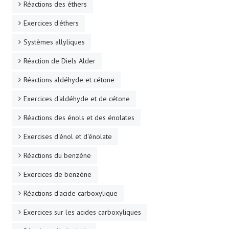
Réactions des éthers
Exercices d'éthers
Systèmes allyliques
Réaction de Diels Alder
Réactions aldéhyde et cétone
Exercices d'aldéhyde et de cétone
Réactions des énols et des énolates
Exercises d'énol et d'énolate
Réactions du benzène
Exercices de benzène
Réactions d'acide carboxylique
Exercices sur les acides carboxyliques