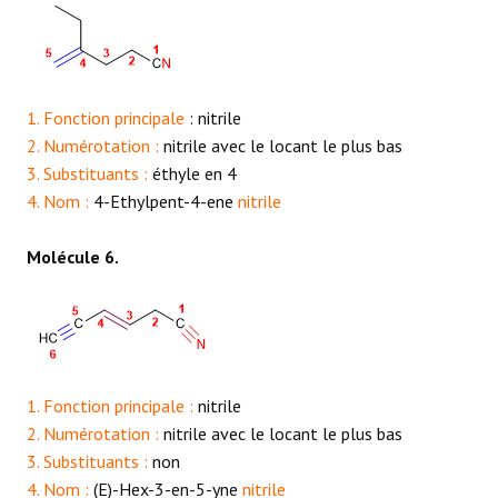
1. Fonction principale
: nitrile
2. Numérotation :
nitrile avec le locant le plus bas
3. Substituants :
éthyle en 4
4. Nom :
4-Ethylpent-4-ene
nitrile
Molécule 6.
1. Fonction principale :
nitrile
2. Numérotation :
nitrile avec le locant le plus bas
3. Substituants :
non
4. Nom :
(E)-Hex-3-en-5-yne
nitrile