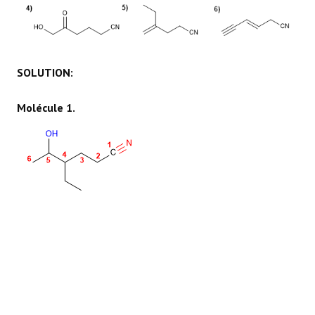
RÉACTIONS
SOLUTION:
Molécule 1.