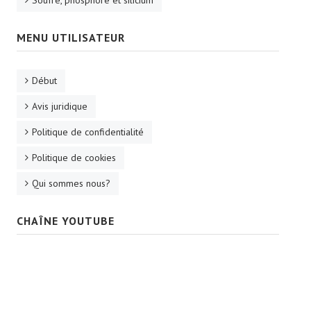
MENU UTILISATEUR
Début
Avis juridique
Politique de confidentialité
Politique de cookies
Qui sommes nous?
CHAÎNE YOUTUBE