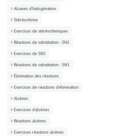
Alcanes d'halogénation
Stéréochimie
Exercices de stéréochimiques
Réactions de substitution - SN2
Exercices de SN2
Réactions de substitution - SN1
Élimination des réactions
Exercices de réactions d'élimination
Alcènes
Exercices d'alcènes
Réactions alcènes
Exercices réactions alcènes