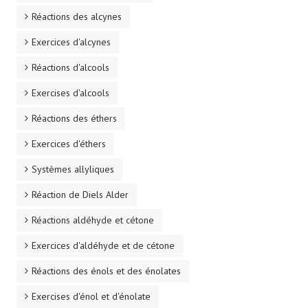
Réactions des alcynes
Exercices d'alcynes
Réactions d'alcools
Exercises d'alcools
Réactions des éthers
Exercices d'éthers
Systèmes allyliques
Réaction de Diels Alder
Réactions aldéhyde et cétone
Exercices d'aldéhyde et de cétone
Réactions des énols et des énolates
Exercises d'énol et d'énolate