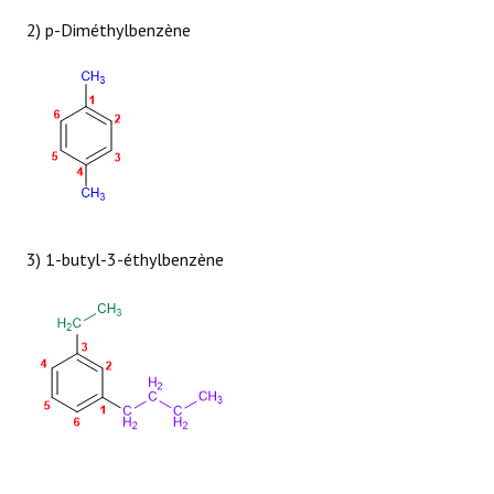
2) p-Diméthylbenzène
3) 1-butyl-3-éthylbenzène