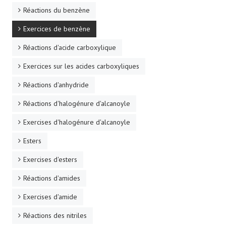
Réactions du benzène
Exercices de benzène
Réactions d'acide carboxylique
Exercices sur les acides carboxyliques
Réactions d'anhydride
Réactions d'halogénure d'alcanoyle
Exercises d'halogénure d'alcanoyle
Esters
Exercises d'esters
Réactions d'amides
Exercises d'amide
Réactions des nitriles