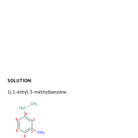
SOLUTION:
1) 1-éthyl-3-méthylbenzène