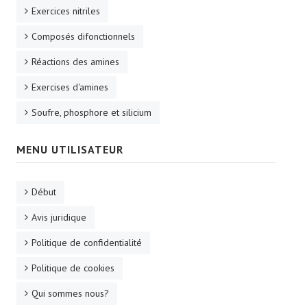
Exercices nitriles
Composés difonctionnels
Réactions des amines
Exercises d'amines
Soufre, phosphore et silicium
MENU UTILISATEUR
Début
Avis juridique
Politique de confidentialité
Politique de cookies
Qui sommes nous?