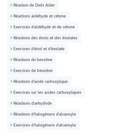
Réaction de Diels Alder
Réactions aldéhyde et cétone
Exercices d'aldéhyde et de cétone
Réactions des énols et des énolates
Exercises d'énol et d'énolate
Réactions du benzène
Exercices de benzène
Réactions d'acide carboxylique
Exercices sur les acides carboxyliques
Réactions d'anhydride
Réactions d'halogénure d'alcanoyle
Exercises d'halogénure d'alcanoyle