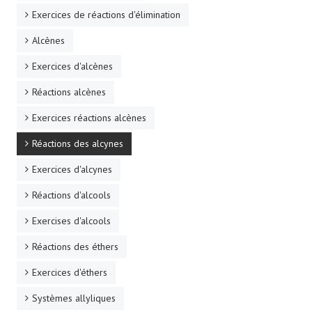
Exercices de réactions d'élimination
Alcènes
Exercices d'alcènes
Réactions alcènes
Exercices réactions alcènes
Réactions des alcynes
Exercices d'alcynes
Réactions d'alcools
Exercises d'alcools
Réactions des éthers
Exercices d'éthers
Systèmes allyliques