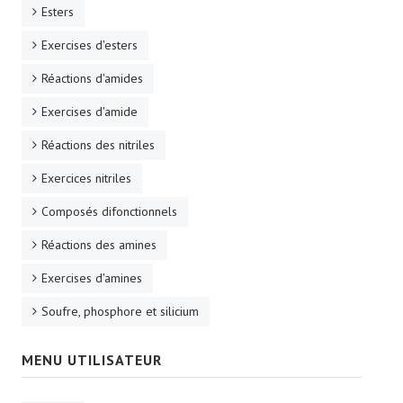
Esters
Exercises d'esters
Réactions d'amides
Exercises d'amide
Réactions des nitriles
Exercices nitriles
Composés difonctionnels
Réactions des amines
Exercises d'amines
Soufre, phosphore et silicium
MENU UTILISATEUR