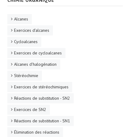
CHIMIE ORGANIQUE
Alcanes
Exercices d'alcanes
Cycloalcanes
Exercices de cycloalcanes
Alcanes d'halogénation
Stéréochimie
Exercices de stéréochimiques
Réactions de substitution - SN2
Exercices de SN2
Réactions de substitution - SN1
Élimination des réactions