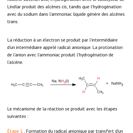
Lindlar produit des alcènes cis, tandis que l'hydrogénation
avec du sodium dans l'ammoniac liquide génère des alcènes
trans.
La réduction à un électron se produit par l'intermédiaire
d'un intermédiaire appelé radical anionique. La protonation
de l'anion avec l'ammoniac produit l'hydrogénation de
l'alcène.
Le mécanisme de la réaction se produit avec les étapes
suivantes :
Étape 1
. Formation du radical anionique par transfert d'un