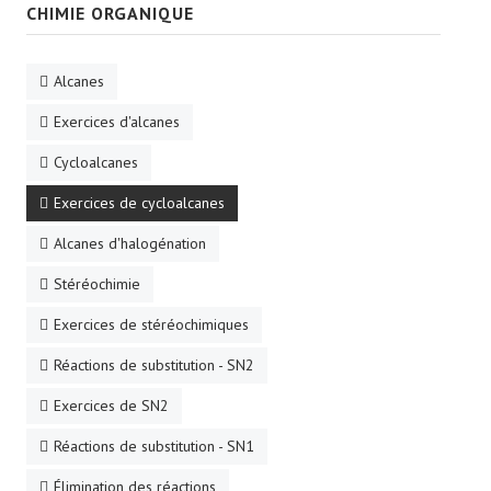
CHIMIE ORGANIQUE
Alcanes
Exercices d'alcanes
Cycloalcanes
Exercices de cycloalcanes
Alcanes d'halogénation
Stéréochimie
Exercices de stéréochimiques
Réactions de substitution - SN2
Exercices de SN2
Réactions de substitution - SN1
Élimination des réactions