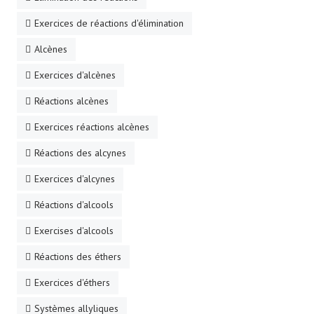
Exercices de réactions d'élimination
Alcènes
Exercices d'alcènes
Réactions alcènes
Exercices réactions alcènes
Réactions des alcynes
Exercices d'alcynes
Réactions d'alcools
Exercises d'alcools
Réactions des éthers
Exercices d'éthers
Systèmes allyliques