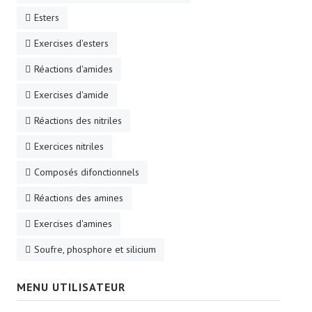
Esters
Exercises d'esters
Réactions d'amides
Exercises d'amide
Réactions des nitriles
Exercices nitriles
Composés difonctionnels
Réactions des amines
Exercises d'amines
Soufre, phosphore et silicium
MENU UTILISATEUR