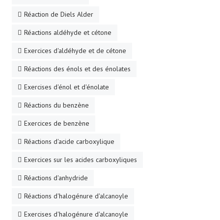
Réaction de Diels Alder
Réactions aldéhyde et cétone
Exercices d'aldéhyde et de cétone
Réactions des énols et des énolates
Exercises d'énol et d'énolate
Réactions du benzène
Exercices de benzène
Réactions d'acide carboxylique
Exercices sur les acides carboxyliques
Réactions d'anhydride
Réactions d'halogénure d'alcanoyle
Exercises d'halogénure d'alcanoyle