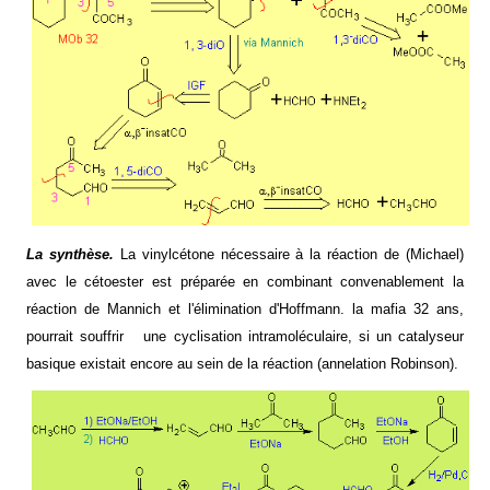
La synthèse.
La vinylcétone nécessaire à la réaction de (Michael)
avec le cétoester est préparée en combinant convenablement la
réaction de Mannich et l'élimination d'Hoffmann.
la mafia
32 ans,
pourrait souffrir
une cyclisation intramoléculaire, si un catalyseur
basique existait encore au sein de la réaction (annelation Robinson).