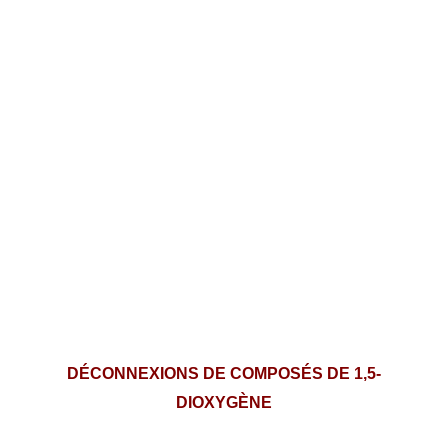
RÉACTIONS
DÉCONNEXIONS DE COMPOSÉS DE 1,5-
DIOXYGÈNE