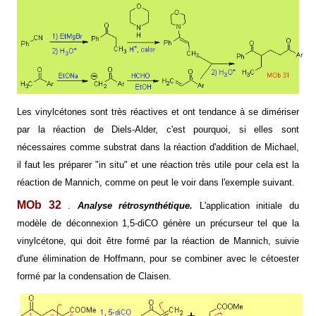
Les vinylcétones sont très réactives et ont tendance à se dimériser
par la réaction de Diels-Alder, c'est pourquoi, si elles sont
nécessaires comme substrat dans la réaction d'addition de Michael,
il faut les préparer "in situ" et une réaction très utile pour cela est la
réaction de Mannich, comme on peut le voir dans l'exemple suivant.
MOb 32
.
Analyse rétrosynthétique.
L'application initiale du
modèle de déconnexion 1,5-diCO génère un précurseur tel que la
vinylcétone, qui doit être formé par la réaction de Mannich, suivie
d'une élimination de Hoffmann, pour se combiner avec le cétoester
formé par la condensation de Claisen.