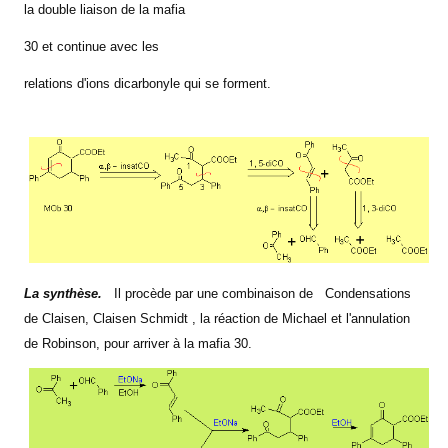
la double liaison de
la mafia
30 et continue avec les
relations d'ions dicarbonyle qui se forment.
La synthèse.
Il procède par une combinaison de
Condensations
de Claisen, Claisen Schmidt
, la réaction de Michael et l'annulation
de Robinson, pour arriver à
la mafia
30.