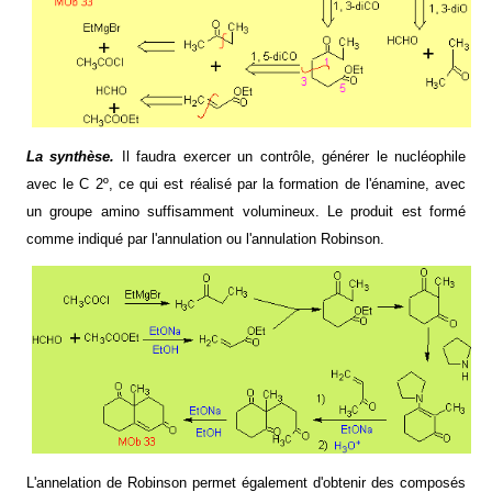
La synthèse.
Il faudra exercer un contrôle, générer le nucléophile
avec le C 2º, ce qui est réalisé par la formation de l'énamine, avec
un groupe amino suffisamment volumineux. Le produit est formé
comme indiqué par l'annulation ou l'annulation Robinson.
L'annelation de Robinson permet également d'obtenir des composés