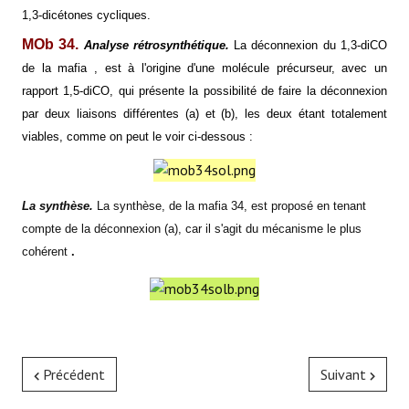
1,3-dicétones cycliques.
MOb 34.
Analyse rétrosynthétique.
La déconnexion du 1,3-diCO
de
la mafia
, est à l'origine d'une molécule précurseur, avec un
rapport 1,5-diCO, qui présente la possibilité de faire la déconnexion
par deux liaisons différentes (a) et (b), les deux étant totalement
viables, comme on peut le voir ci-dessous :
La synthèse.
La synthèse, de
la mafia
34, est proposé en tenant
compte de la déconnexion (a), car il s'agit du mécanisme le plus
cohérent
.
Précédent
Suivant