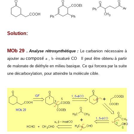
Solution:
MOb 29
.
Analyse rétrosynthétique :
Le carbanion nécessaire à
composé
ajouter au
a
,
b
-insaturé CO
Il peut être obtenu à partir
de malonate de diéthyle en milieu basique. Ce qui forcera par la suite
une décarboxylation, pour atteindre
la molécule cible.