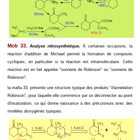
Mob 33.
Analyse rétrosynthétique.
À certaines occasions, la
réaction d'addition de Michael permet la formation de composés
cycliques, en particulier si la réaction est intramoléculaire. Cette
réaction est en fait appelée "sonnerie de Robinson" ou "sonnerie de
Robinson".
la mafia
33, présente une structure typique des produits "d'annelation
Robinson", pour laquelle elle commence par se déconnecter au point
d'insaturation, ce qui donne naissance à des précurseurs avec des
modèles dioxygénés typiques.