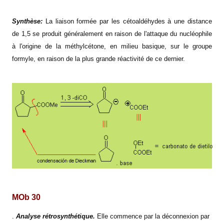
Synthèse:
La liaison formée par les cétoaldéhydes à une distance
de 1,5 se produit généralement en raison de l'attaque du nucléophile
à l'origine de la méthylcétone, en milieu basique, sur le groupe
formyle, en raison de la plus grande réactivité de ce dernier.
MOb 30
.
Analyse rétrosynthétique.
Elle commence par la déconnexion par