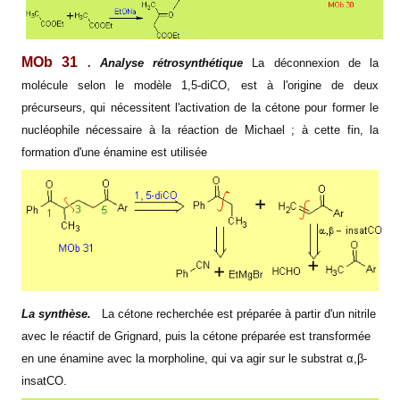
MOb 31
.
Analyse rétrosynthétique
La déconnexion de la
molécule selon le modèle 1,5-diCO, est à l'origine de deux
précurseurs, qui nécessitent l'activation de la cétone pour former le
nucléophile nécessaire à la réaction de Michael ; à cette fin, la
formation d'une énamine est utilisée
La synthèse.
La cétone recherchée est préparée à partir d'un nitrile
avec le réactif de Grignard, puis la cétone préparée est transformée
en une énamine avec la morpholine, qui va agir sur le substrat α,β-
insatCO.