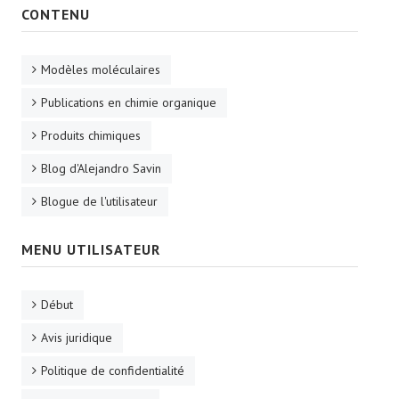
CONTENU
Modèles moléculaires
Publications en chimie organique
Produits chimiques
Blog d'Alejandro Savin
Blogue de l'utilisateur
MENU UTILISATEUR
Début
Avis juridique
Politique de confidentialité