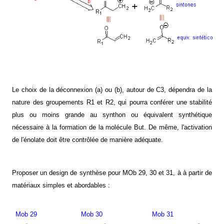
Le choix de la déconnexion (a) ou (b), autour de C3, dépendra de la
nature des groupements R1 et R2, qui pourra conférer une stabilité
plus ou moins grande au synthon ou équivalent synthétique
nécessaire à la formation de
la molécule
But.
De même, l'activation
de l'énolate doit être contrôlée de manière adéquate.
Proposer un design de synthèse pour MOb 29, 30 et
31, à
à partir de
matériaux simples et abordables :
Mob 29
Mob 30
Mob 31