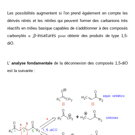
Les possibilités augmentent si l'on prend également en compte les
dérivés nitrés et les nitriles qui peuvent former des carbanions très
réactifs en milieu basique capables de s'additionner à des composés
,β-insaturés
carbonylés
α
pour
obtenir des produits de type 1,5-
diO.
L'
analyse fondamentale
de la déconnexion des composés 1,5-diO
est la suivante :