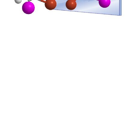
REAKTIONEN