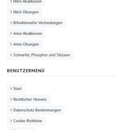
Nitril-Reaktionen
Nitril-Übungen
Bifunktionelle Verbindungen
Amin-Reaktionen
Amin-Übungen
Schwefel, Phosphor und Silizium
BENUTZERMENÜ
Start
Rechtlicher Hinweis
Datenschutz-Bestimmungen
Cookie-Richtlinie