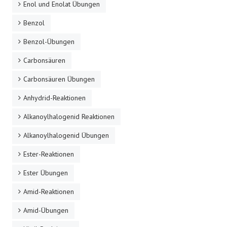
Enol und Enolat Übungen
Benzol
Benzol-Übungen
Carbonsäuren
Carbonsäuren Übungen
Anhydrid-Reaktionen
Alkanoylhalogenid Reaktionen
Alkanoylhalogenid Übungen
Ester-Reaktionen
Ester Übungen
Amid-Reaktionen
Amid-Übungen