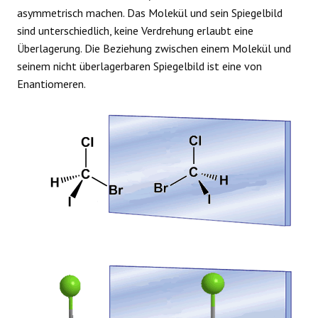
asymmetrisch machen. Das Molekül und sein Spiegelbild
sind unterschiedlich, keine Verdrehung erlaubt eine
Überlagerung. Die Beziehung zwischen einem Molekül und
seinem nicht überlagerbaren Spiegelbild ist eine von
Enantiomeren.