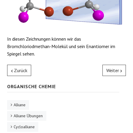
In diesen Zeichnungen können wir das
Bromchloriodmethan-Molekül und sein Enantiomer im
Spiegel sehen.
Zurück
Weiter
ORGANISCHE CHEMIE
Alkane
Alkane Übungen
Cycloalkane