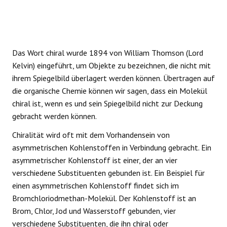
Das Wort chiral wurde 1894 von William Thomson (Lord
Kelvin) eingeführt, um Objekte zu bezeichnen, die nicht mit
ihrem Spiegelbild überlagert werden können. Übertragen auf
die organische Chemie können wir sagen, dass ein Molekül
chiral ist, wenn es und sein Spiegelbild nicht zur Deckung
gebracht werden können.
Chiralität wird oft mit dem Vorhandensein von
asymmetrischen Kohlenstoffen in Verbindung gebracht. Ein
asymmetrischer Kohlenstoff ist einer, der an vier
verschiedene Substituenten gebunden ist. Ein Beispiel für
einen asymmetrischen Kohlenstoff findet sich im
Bromchloriodmethan-Molekül. Der Kohlenstoff ist an
Brom, Chlor, Jod und Wasserstoff gebunden, vier
verschiedene Substituenten, die ihn chiral oder