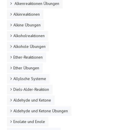
Alkenreaktionen Übungen
Alkinreaktionen
Alkine Übungen
Alkoholreaktionen
Alkohole Übungen
Ether-Reaktionen
Ether Übungen
Allylische Systeme
Diels-Alder-Reaktion
Aldehyde und Ketone
Aldehyde und Ketone Übungen
Enolate und Enole