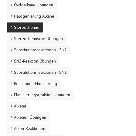
Cycloalkane Übungen
Halogenierung Alkane
Stereochemie
Stereochemische Übungen
Substitutionsreaktionen - SN2
SN2-Reaktion Übungen
Substitutionsreaktionen - SN1
Reaktionen Eliminierung
Eliminierungsreaktion Übungen
Alkene
Alkenen Übungen
Alken-Reaktionen