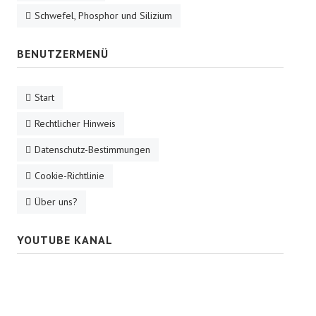
Schwefel, Phosphor und Silizium
BENUTZERMENÜ
Start
Rechtlicher Hinweis
Datenschutz-Bestimmungen
Cookie-Richtlinie
Über uns?
YOUTUBE KANAL