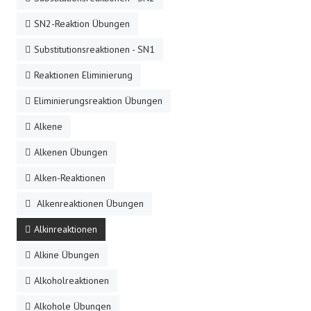
SN2-Reaktion Übungen
Substitutionsreaktionen - SN1
Reaktionen Eliminierung
Eliminierungsreaktion Übungen
Alkene
Alkenen Übungen
Alken-Reaktionen
Alkenreaktionen Übungen
Alkinreaktionen
Alkine Übungen
Alkoholreaktionen
Alkohole Übungen