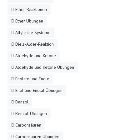
Ether-Reaktionen
Ether Übungen
Allylische Systeme
Diels-Alder-Reaktion
Aldehyde und Ketone
Aldehyde und Ketone Übungen
Enolate und Enole
Enol und Enolat Übungen
Benzol
Benzol-Übungen
Carbonsäuren
Carbonsäuren Übungen