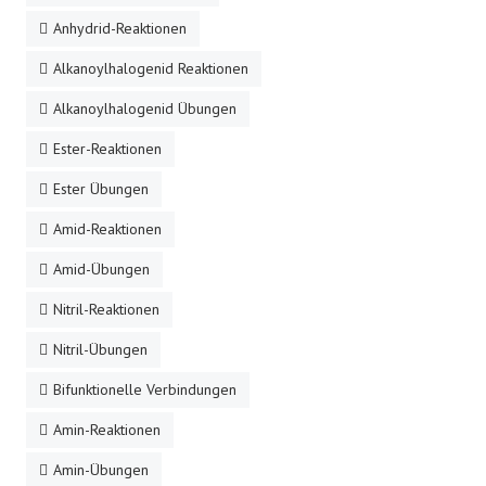
Anhydrid-Reaktionen
Alkanoylhalogenid Reaktionen
Alkanoylhalogenid Übungen
Ester-Reaktionen
Ester Übungen
Amid-Reaktionen
Amid-Übungen
Nitril-Reaktionen
Nitril-Übungen
Bifunktionelle Verbindungen
Amin-Reaktionen
Amin-Übungen