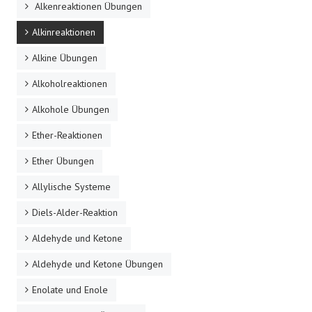
Alkenreaktionen Übungen
Alkinreaktionen
Alkine Übungen
Alkoholreaktionen
Alkohole Übungen
Ether-Reaktionen
Ether Übungen
Allylische Systeme
Diels-Alder-Reaktion
Aldehyde und Ketone
Aldehyde und Ketone Übungen
Enolate und Enole