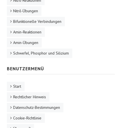
Nitril-Reaktionen
Nitril-Übungen
Bifunktionelle Verbindungen
Amin-Reaktionen
Amin-Übungen
Schwefel, Phosphor und Silizium
BENUTZERMENÜ
Start
Rechtlicher Hinweis
Datenschutz-Bestimmungen
Cookie-Richtlinie