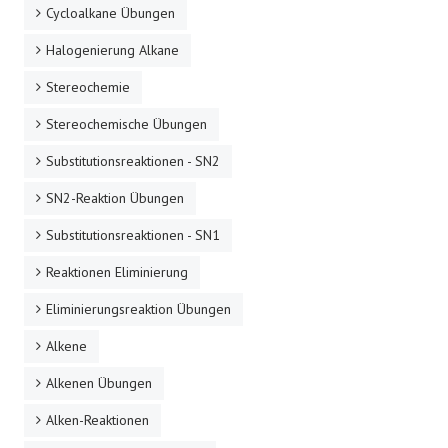
Cycloalkane Übungen
Halogenierung Alkane
Stereochemie
Stereochemische Übungen
Substitutionsreaktionen - SN2
SN2-Reaktion Übungen
Substitutionsreaktionen - SN1
Reaktionen Eliminierung
Eliminierungsreaktion Übungen
Alkene
Alkenen Übungen
Alken-Reaktionen