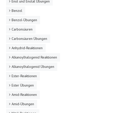
Enol und Enolat Übungen
Benzol
Benzol-Übungen
Carbonsäuren
Carbonsäuren Übungen
Anhydrid-Reaktionen
Alkanoylhalogenid Reaktionen
Alkanoylhalogenid Übungen
Ester-Reaktionen
Ester Übungen
Amid-Reaktionen
Amid-Übungen