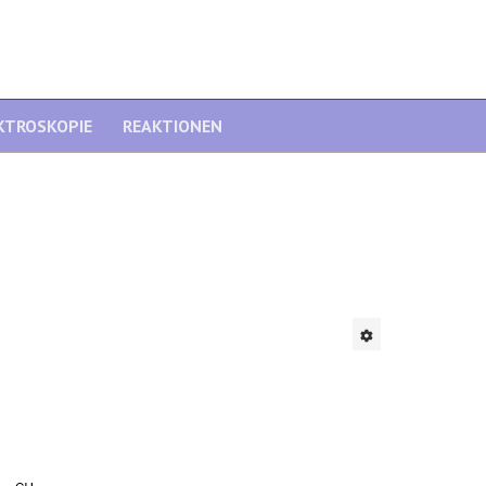
KTROSKOPIE
REAKTIONEN