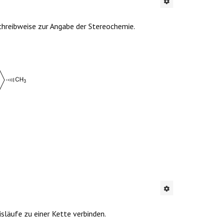
chreibweise zur Angabe der Stereochemie.
släufe zu einer Kette verbinden.