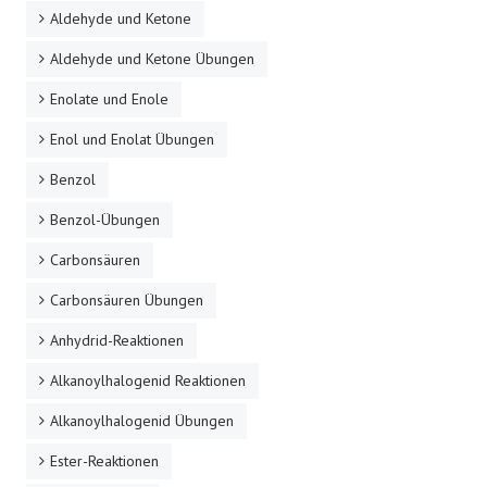
Aldehyde und Ketone
Aldehyde und Ketone Übungen
Enolate und Enole
Enol und Enolat Übungen
Benzol
Benzol-Übungen
Carbonsäuren
Carbonsäuren Übungen
Anhydrid-Reaktionen
Alkanoylhalogenid Reaktionen
Alkanoylhalogenid Übungen
Ester-Reaktionen