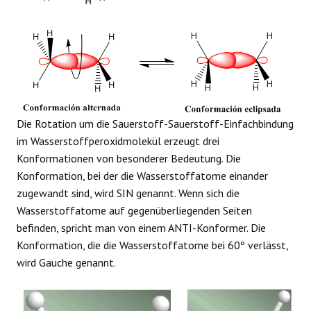
Die Rotation um die Sauerstoff-Sauerstoff-Einfachbindung
im Wasserstoffperoxidmolekül erzeugt drei
Konformationen von besonderer Bedeutung. Die
Konformation, bei der die Wasserstoffatome einander
zugewandt sind, wird SIN genannt. Wenn sich die
Wasserstoffatome auf gegenüberliegenden Seiten
befinden, spricht man von einem ANTI-Konformer. Die
Konformation, die die Wasserstoffatome bei 60º verlässt,
wird Gauche genannt.