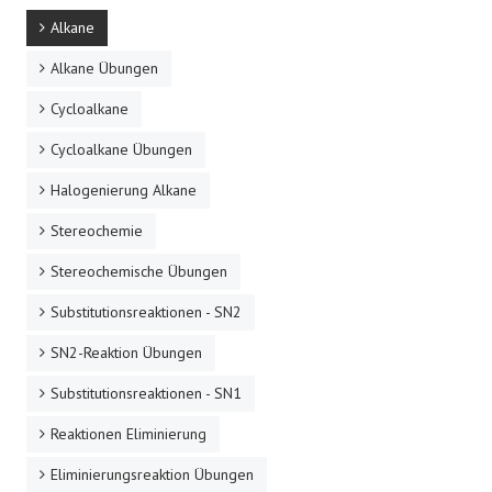
Alkane
Alkane Übungen
Cycloalkane
Cycloalkane Übungen
Halogenierung Alkane
Stereochemie
Stereochemische Übungen
Substitutionsreaktionen - SN2
SN2-Reaktion Übungen
Substitutionsreaktionen - SN1
Reaktionen Eliminierung
Eliminierungsreaktion Übungen