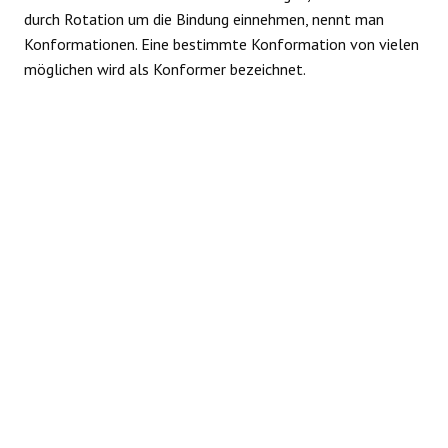
durch Rotation um die Bindung einnehmen, nennt man
REAKTIONEN
Konformationen. Eine bestimmte Konformation von vielen
möglichen wird als Konformer bezeichnet.