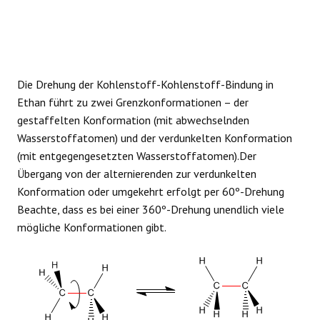
Die Drehung der Kohlenstoff-Kohlenstoff-Bindung in
Ethan führt zu zwei Grenzkonformationen – der
gestaffelten Konformation (mit abwechselnden
Wasserstoffatomen) und der verdunkelten Konformation
(mit entgegengesetzten Wasserstoffatomen).Der
Übergang von der alternierenden zur verdunkelten
Konformation oder umgekehrt erfolgt per 60º-Drehung
Beachte, dass es bei einer 360º-Drehung unendlich viele
mögliche Konformationen gibt.