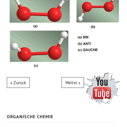
Zurück
Weiter
ORGANISCHE CHEMIE