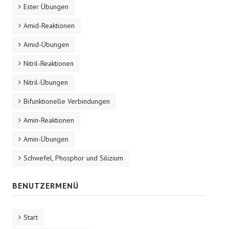
Ester Übungen
Amid-Reaktionen
Amid-Übungen
Nitril-Reaktionen
Nitril-Übungen
Bifunktionelle Verbindungen
Amin-Reaktionen
Amin-Übungen
Schwefel, Phosphor und Silizium
BENUTZERMENÜ
Start