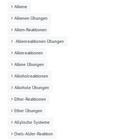
Alkene
Alkenen Übungen
Alken-Reaktionen
Alkenreaktionen Übungen
Alkinreaktionen
Alkine Übungen
Alkoholreaktionen
Alkohole Übungen
Ether-Reaktionen
Ether Übungen
Allylische Systeme
Diels-Alder-Reaktion