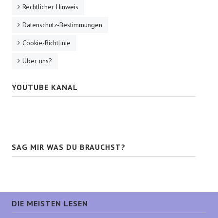
Rechtlicher Hinweis
Datenschutz-Bestimmungen
Cookie-Richtlinie
Über uns?
YOUTUBE KANAL
SAG MIR WAS DU BRAUCHST?
DIE MEISTEN LESEN