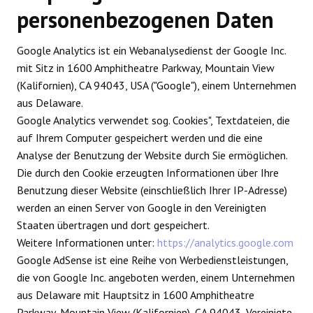
personenbezogenen Daten
Google Analytics ist ein Webanalysedienst der Google Inc.
mit Sitz in 1600 Amphitheatre Parkway, Mountain View
(Kalifornien), CA 94043, USA ("Google"), einem Unternehmen
aus Delaware.
Google Analytics verwendet sog. Cookies", Textdateien, die
auf Ihrem Computer gespeichert werden und die eine
Analyse der Benutzung der Website durch Sie ermöglichen.
Die durch den Cookie erzeugten Informationen über Ihre
Benutzung dieser Website (einschließlich Ihrer IP-Adresse)
werden an einen Server von Google in den Vereinigten
Staaten übertragen und dort gespeichert.
Weitere Informationen unter:
https://analytics.google.com
Google AdSense ist eine Reihe von Werbedienstleistungen,
die von Google Inc. angeboten werden, einem Unternehmen
aus Delaware mit Hauptsitz in 1600 Amphitheatre
Parkway, Mountain View (Kalifornien), CA 94043, Vereinigte