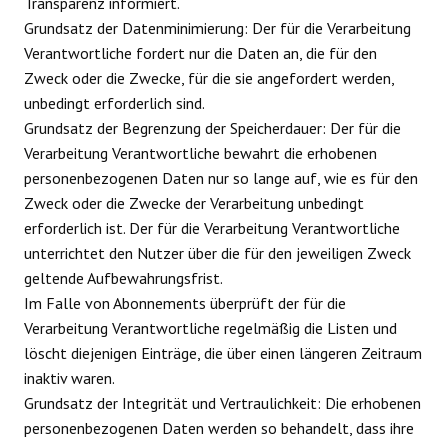
Transparenz informiert.
Grundsatz der Datenminimierung: Der für die Verarbeitung
Verantwortliche fordert nur die Daten an, die für den
Zweck oder die Zwecke, für die sie angefordert werden,
unbedingt erforderlich sind.
Grundsatz der Begrenzung der Speicherdauer: Der für die
Verarbeitung Verantwortliche bewahrt die erhobenen
personenbezogenen Daten nur so lange auf, wie es für den
Zweck oder die Zwecke der Verarbeitung unbedingt
erforderlich ist. Der für die Verarbeitung Verantwortliche
unterrichtet den Nutzer über die für den jeweiligen Zweck
geltende Aufbewahrungsfrist.
Im Falle von Abonnements überprüft der für die
Verarbeitung Verantwortliche regelmäßig die Listen und
löscht diejenigen Einträge, die über einen längeren Zeitraum
inaktiv waren.
Grundsatz der Integrität und Vertraulichkeit: Die erhobenen
personenbezogenen Daten werden so behandelt, dass ihre