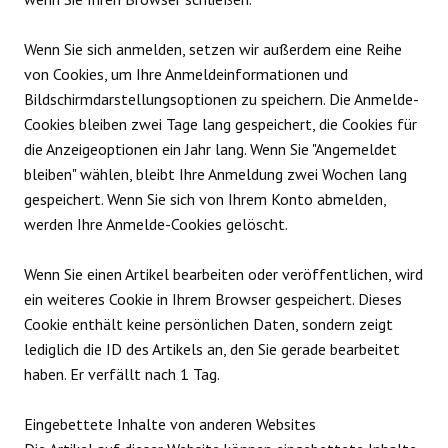
Wenn Sie sich anmelden, setzen wir außerdem eine Reihe
von Cookies, um Ihre Anmeldeinformationen und
Bildschirmdarstellungsoptionen zu speichern. Die Anmelde-
Cookies bleiben zwei Tage lang gespeichert, die Cookies für
die Anzeigeoptionen ein Jahr lang. Wenn Sie "Angemeldet
bleiben" wählen, bleibt Ihre Anmeldung zwei Wochen lang
gespeichert. Wenn Sie sich von Ihrem Konto abmelden,
werden Ihre Anmelde-Cookies gelöscht.
Wenn Sie einen Artikel bearbeiten oder veröffentlichen, wird
ein weiteres Cookie in Ihrem Browser gespeichert. Dieses
Cookie enthält keine persönlichen Daten, sondern zeigt
lediglich die ID des Artikels an, den Sie gerade bearbeitet
haben. Er verfällt nach 1 Tag.
Eingebettete Inhalte von anderen Websites