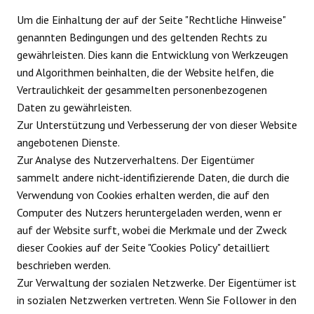
Um die Einhaltung der auf der Seite "Rechtliche Hinweise"
genannten Bedingungen und des geltenden Rechts zu
gewährleisten. Dies kann die Entwicklung von Werkzeugen
und Algorithmen beinhalten, die der Website helfen, die
Vertraulichkeit der gesammelten personenbezogenen
Daten zu gewährleisten.
Zur Unterstützung und Verbesserung der von dieser Website
angebotenen Dienste.
Zur Analyse des Nutzerverhaltens. Der Eigentümer
sammelt andere nicht-identifizierende Daten, die durch die
Verwendung von Cookies erhalten werden, die auf den
Computer des Nutzers heruntergeladen werden, wenn er
auf der Website surft, wobei die Merkmale und der Zweck
dieser Cookies auf der Seite "Cookies Policy" detailliert
beschrieben werden.
Zur Verwaltung der sozialen Netzwerke. Der Eigentümer ist
in sozialen Netzwerken vertreten. Wenn Sie Follower in den