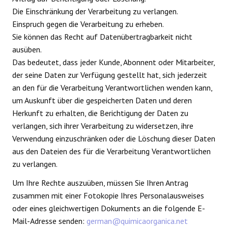
Die Einschränkung der Verarbeitung zu verlangen.
Einspruch gegen die Verarbeitung zu erheben.
Sie können das Recht auf Datenübertragbarkeit nicht
ausüben.
Das bedeutet, dass jeder Kunde, Abonnent oder Mitarbeiter,
der seine Daten zur Verfügung gestellt hat, sich jederzeit
an den für die Verarbeitung Verantwortlichen wenden kann,
um Auskunft über die gespeicherten Daten und deren
Herkunft zu erhalten, die Berichtigung der Daten zu
verlangen, sich ihrer Verarbeitung zu widersetzen, ihre
Verwendung einzuschränken oder die Löschung dieser Daten
aus den Dateien des für die Verarbeitung Verantwortlichen
zu verlangen.
Um Ihre Rechte auszuüben, müssen Sie Ihren Antrag
zusammen mit einer Fotokopie Ihres Personalausweises
oder eines gleichwertigen Dokuments an die folgende E-
Mail-Adresse senden:
german@quimicaorganica.net