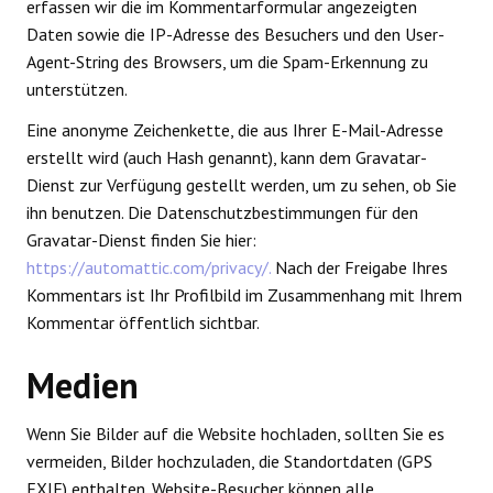
erfassen wir die im Kommentarformular angezeigten
Daten sowie die IP-Adresse des Besuchers und den User-
Agent-String des Browsers, um die Spam-Erkennung zu
unterstützen.
Eine anonyme Zeichenkette, die aus Ihrer E-Mail-Adresse
erstellt wird (auch Hash genannt), kann dem Gravatar-
Dienst zur Verfügung gestellt werden, um zu sehen, ob Sie
ihn benutzen. Die Datenschutzbestimmungen für den
Gravatar-Dienst finden Sie hier:
https://automattic.com/privacy/.
Nach der Freigabe Ihres
Kommentars ist Ihr Profilbild im Zusammenhang mit Ihrem
Kommentar öffentlich sichtbar.
Medien
Wenn Sie Bilder auf die Website hochladen, sollten Sie es
vermeiden, Bilder hochzuladen, die Standortdaten (GPS
EXIF) enthalten. Website-Besucher können alle