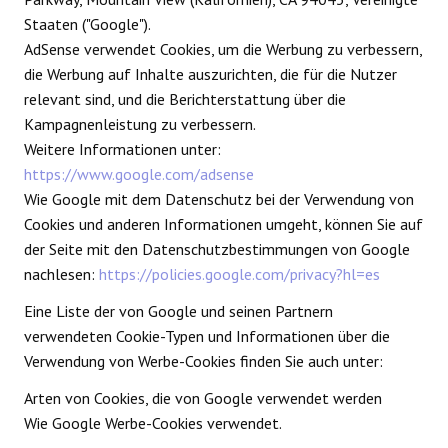
Staaten ("Google").
AdSense verwendet Cookies, um die Werbung zu verbessern,
die Werbung auf Inhalte auszurichten, die für die Nutzer
relevant sind, und die Berichterstattung über die
Kampagnenleistung zu verbessern.
Weitere Informationen unter:
https://www.google.com/adsense
Wie Google mit dem Datenschutz bei der Verwendung von
Cookies und anderen Informationen umgeht, können Sie auf
der Seite mit den Datenschutzbestimmungen von Google
nachlesen:
https://policies.google.com/privacy?hl=es
Eine Liste der von Google und seinen Partnern
verwendeten Cookie-Typen und Informationen über die
Verwendung von Werbe-Cookies finden Sie auch unter:
Arten von Cookies, die von Google verwendet werden
Wie Google Werbe-Cookies verwendet.