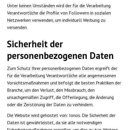
Unter keinen Umständen wird der für die Verarbeitung
Verantwortliche die Profile von Followern in sozialen
Netzwerken verwenden, um individuell Werbung zu
versenden.
Sicherheit der
personenbezogenen Daten
Zum Schutz Ihrer personenbezogenen Daten ergreift der
für die Verarbeitung Verantwortliche alle angemessenen
Vorsichtsmaßnahmen und befolgt die besten Praktiken der
Branche, um den Verlust, den Missbrauch, den
unsachgemäßen Zugriff, die Offenlegung, die Änderung
oder die Zerstörung der Daten zu verhindern.
Die Website wird gehostet von: Ionos. Die Sicherheit der
Daten ist gewährleistet, da sie alle notwendigen
Sicherheitsmaßnahmen ergreifen, um dies zu tun. Weitere