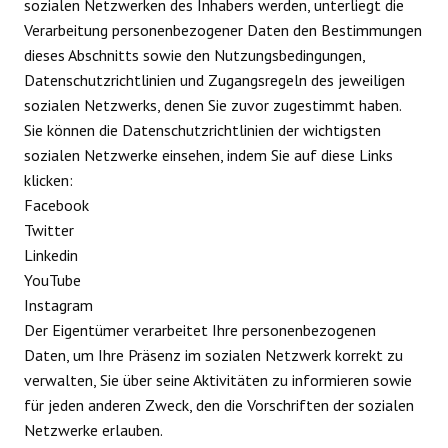
sozialen Netzwerken des Inhabers werden, unterliegt die
Verarbeitung personenbezogener Daten den Bestimmungen
dieses Abschnitts sowie den Nutzungsbedingungen,
Datenschutzrichtlinien und Zugangsregeln des jeweiligen
sozialen Netzwerks, denen Sie zuvor zugestimmt haben.
Sie können die Datenschutzrichtlinien der wichtigsten
sozialen Netzwerke einsehen, indem Sie auf diese Links
klicken:
Facebook
Twitter
Linkedin
YouTube
Instagram
Der Eigentümer verarbeitet Ihre personenbezogenen
Daten, um Ihre Präsenz im sozialen Netzwerk korrekt zu
verwalten, Sie über seine Aktivitäten zu informieren sowie
für jeden anderen Zweck, den die Vorschriften der sozialen
Netzwerke erlauben.