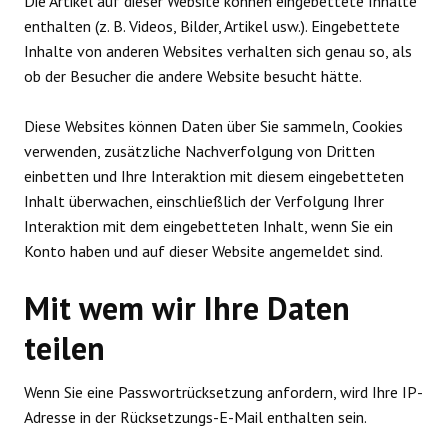
Die Artikel auf dieser Website können eingebettete Inhalte
enthalten (z. B. Videos, Bilder, Artikel usw.). Eingebettete
Inhalte von anderen Websites verhalten sich genau so, als
ob der Besucher die andere Website besucht hätte.
Diese Websites können Daten über Sie sammeln, Cookies
verwenden, zusätzliche Nachverfolgung von Dritten
einbetten und Ihre Interaktion mit diesem eingebetteten
Inhalt überwachen, einschließlich der Verfolgung Ihrer
Interaktion mit dem eingebetteten Inhalt, wenn Sie ein
Konto haben und auf dieser Website angemeldet sind.
Mit wem wir Ihre Daten
teilen
Wenn Sie eine Passwortrücksetzung anfordern, wird Ihre IP-
Adresse in der Rücksetzungs-E-Mail enthalten sein.