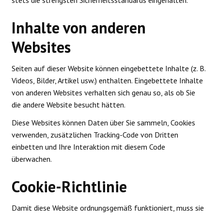
stets die strengsten Sicherheitsstandards eingehalten.
Inhalte von anderen
Websites
Seiten auf dieser Website können eingebettete Inhalte (z. B.
Videos, Bilder, Artikel usw.) enthalten. Eingebettete Inhalte
von anderen Websites verhalten sich genau so, als ob Sie
die andere Website besucht hätten.
Diese Websites können Daten über Sie sammeln, Cookies
verwenden, zusätzlichen Tracking-Code von Dritten
einbetten und Ihre Interaktion mit diesem Code
überwachen.
Cookie-Richtlinie
Damit diese Website ordnungsgemäß funktioniert, muss sie