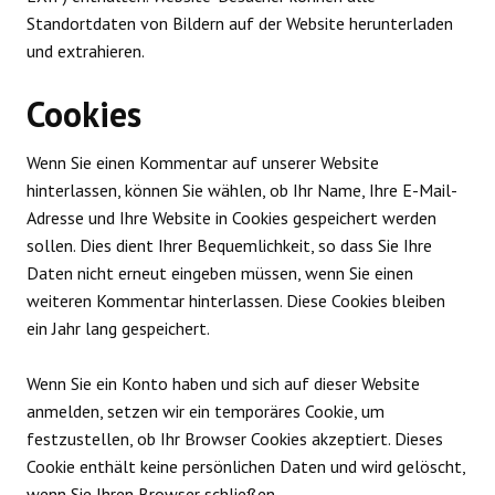
Standortdaten von Bildern auf der Website herunterladen
und extrahieren.
Cookies
Wenn Sie einen Kommentar auf unserer Website
hinterlassen, können Sie wählen, ob Ihr Name, Ihre E-Mail-
Adresse und Ihre Website in Cookies gespeichert werden
sollen. Dies dient Ihrer Bequemlichkeit, so dass Sie Ihre
Daten nicht erneut eingeben müssen, wenn Sie einen
weiteren Kommentar hinterlassen. Diese Cookies bleiben
ein Jahr lang gespeichert.
Wenn Sie ein Konto haben und sich auf dieser Website
anmelden, setzen wir ein temporäres Cookie, um
festzustellen, ob Ihr Browser Cookies akzeptiert. Dieses
Cookie enthält keine persönlichen Daten und wird gelöscht,
wenn Sie Ihren Browser schließen.