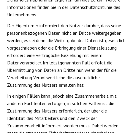
Informationen finden Sie in der Datenschutzrichtlinie des
Unternehmens.
Der Eigentümer informiert den Nutzer darüber, dass seine
personenbezogenen Daten nicht an Dritte weitergegeben
werden, es sei denn, die Weitergabe der Daten ist gesetzlich
vorgeschrieben oder die Erbringung einer Dienstleistung
erfordert eine vertragliche Beziehung mit einem
Datenverarbeiter. Im letztgenannten Fall erfolgt die
Übermittlung von Daten an Dritte nur, wenn der für die
Verarbeitung Verantwortliche die ausdrückliche
Zustimmung des Nutzers erhalten hat.
In einigen Fällen kann jedoch eine Zusammenarbeit mit
anderen Fachleuten erfolgen; in solchen Fällen ist die
Zustimmung des Nutzers erforderlich, der über die
Identität des Mitarbeiters und den Zweck der
Zusammenarbeit informiert werden muss. Dabei werden