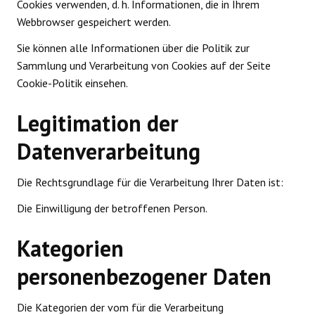
Cookies verwenden, d. h. Informationen, die in Ihrem
Webbrowser gespeichert werden.
Sie können alle Informationen über die Politik zur
Sammlung und Verarbeitung von Cookies auf der Seite
Cookie-Politik einsehen.
Legitimation der
Datenverarbeitung
Die Rechtsgrundlage für die Verarbeitung Ihrer Daten ist:
Die Einwilligung der betroffenen Person.
Kategorien
personenbezogener Daten
Die Kategorien der vom für die Verarbeitung