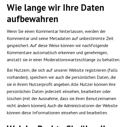
Wie lange wir Ihre Daten
aufbewahren
Wenn Sie einen Kommentar hinterlassen, werden der
Kommentar und seine Metadaten auf unbestimmte Zeit
gespeichert. Auf diese Weise können wir nachfolgende
Kommentare automatisch erkennen und genehmigen,
anstatt sie in einer Moderationswarteschlange zu behalten.
Bei Nutzern, die sich auf unserer Website registrieren (falls
vorhanden), speichern wir auch die persönlichen Daten, die
sie in ihrem Nutzerprofil angeben. Alle Nutzer können ihre
persönlichen Daten jederzeit einsehen, bearbeiten oder
löschen (mit der Ausnahme, dass sie ihren Benutzernamen
nicht ändern können). Auch die Administratoren der Website
können diese Informationen einsehen und bearbeiten.