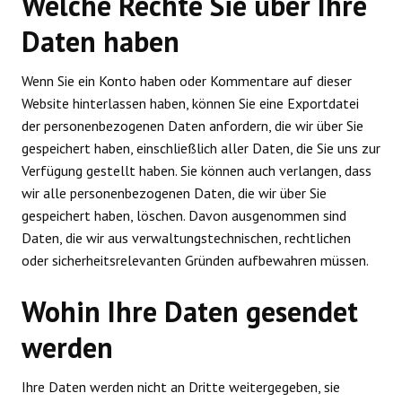
Welche Rechte Sie über Ihre
Daten haben
Wenn Sie ein Konto haben oder Kommentare auf dieser
Website hinterlassen haben, können Sie eine Exportdatei
der personenbezogenen Daten anfordern, die wir über Sie
gespeichert haben, einschließlich aller Daten, die Sie uns zur
Verfügung gestellt haben. Sie können auch verlangen, dass
wir alle personenbezogenen Daten, die wir über Sie
gespeichert haben, löschen. Davon ausgenommen sind
Daten, die wir aus verwaltungstechnischen, rechtlichen
oder sicherheitsrelevanten Gründen aufbewahren müssen.
Wohin Ihre Daten gesendet
werden
Ihre Daten werden nicht an Dritte weitergegeben, sie