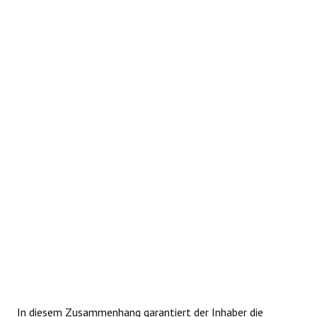
REAKTIONEN
In diesem Zusammenhang garantiert der Inhaber die