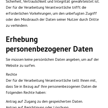
Sicherheit, Vertraulichkeit und Integrität gewährleistet ist.
Der für die Verarbeitung Verantwortliche trifft die
erforderlichen Vorkehrungen, um den unbefugten Zugriff
oder den Missbrauch der Daten seiner Nutzer durch Dritte
zu verhindern.
Erhebung
personenbezogener Daten
Sie müssen keine persönlichen Daten angeben, um auf der
Website zu surfen.
Rechte
Der für die Verarbeitung Verantwortliche teilt Ihnen mit,
dass Sie in Bezug auf Ihre personenbezogenen Daten die
folgenden Rechte haben:
Antrag auf Zugang zu den gespeicherten Daten.
Antrag auf Berichtigung oder Löschung.