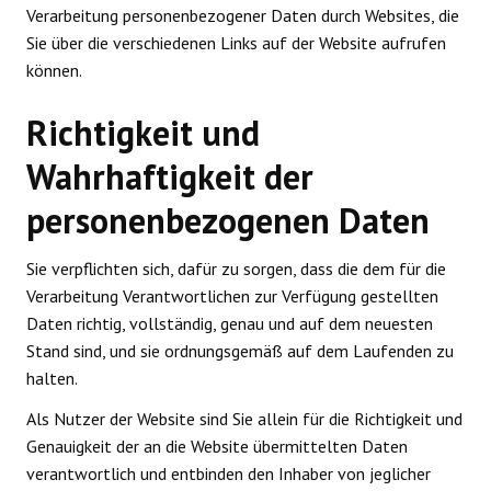
Verarbeitung personenbezogener Daten durch Websites, die
Sie über die verschiedenen Links auf der Website aufrufen
können.
Richtigkeit und
Wahrhaftigkeit der
personenbezogenen Daten
Sie verpflichten sich, dafür zu sorgen, dass die dem für die
Verarbeitung Verantwortlichen zur Verfügung gestellten
Daten richtig, vollständig, genau und auf dem neuesten
Stand sind, und sie ordnungsgemäß auf dem Laufenden zu
halten.
Als Nutzer der Website sind Sie allein für die Richtigkeit und
Genauigkeit der an die Website übermittelten Daten
verantwortlich und entbinden den Inhaber von jeglicher