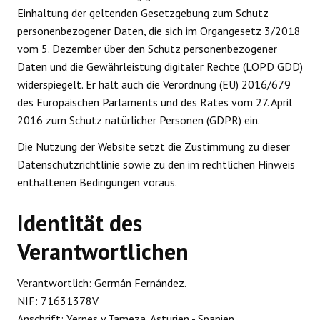
Einhaltung der geltenden Gesetzgebung zum Schutz
personenbezogener Daten, die sich im Organgesetz 3/2018
vom 5. Dezember über den Schutz personenbezogener
Daten und die Gewährleistung digitaler Rechte (LOPD GDD)
widerspiegelt. Er hält auch die Verordnung (EU) 2016/679
des Europäischen Parlaments und des Rates vom 27. April
2016 zum Schutz natürlicher Personen (GDPR) ein.
Die Nutzung der Website setzt die Zustimmung zu dieser
Datenschutzrichtlinie sowie zu den im rechtlichen Hinweis
enthaltenen Bedingungen voraus.
Identität des
Verantwortlichen
Verantwortlich: Germán Fernández.
NIF: 71631378V
Anschrift: Yernes y Tameza, Asturien - Spanien.