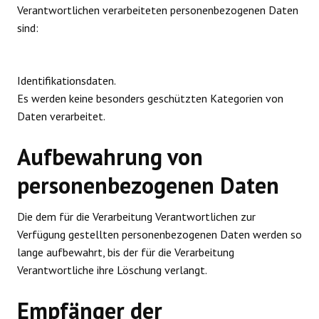
Verantwortlichen verarbeiteten personenbezogenen Daten
sind:
Identifikationsdaten.
Es werden keine besonders geschützten Kategorien von
Daten verarbeitet.
Aufbewahrung von
personenbezogenen Daten
Die dem für die Verarbeitung Verantwortlichen zur
Verfügung gestellten personenbezogenen Daten werden so
lange aufbewahrt, bis der für die Verarbeitung
Verantwortliche ihre Löschung verlangt.
Empfänger der