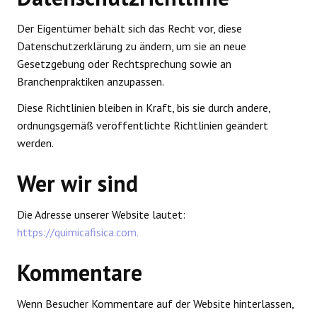
Der Eigentümer behält sich das Recht vor, diese
Datenschutzerklärung zu ändern, um sie an neue
Gesetzgebung oder Rechtsprechung sowie an
Branchenpraktiken anzupassen.
Diese Richtlinien bleiben in Kraft, bis sie durch andere,
ordnungsgemäß veröffentlichte Richtlinien geändert
werden.
Wer wir sind
Die Adresse unserer Website lautet:
https://quimicafisica.com.
Kommentare
Wenn Besucher Kommentare auf der Website hinterlassen,