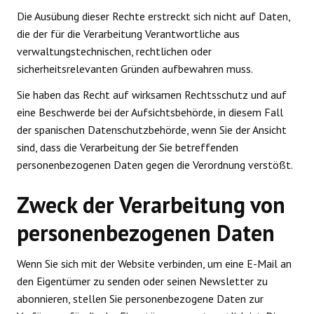
Die Ausübung dieser Rechte erstreckt sich nicht auf Daten,
die der für die Verarbeitung Verantwortliche aus
verwaltungstechnischen, rechtlichen oder
sicherheitsrelevanten Gründen aufbewahren muss.
Sie haben das Recht auf wirksamen Rechtsschutz und auf
eine Beschwerde bei der Aufsichtsbehörde, in diesem Fall
der spanischen Datenschutzbehörde, wenn Sie der Ansicht
sind, dass die Verarbeitung der Sie betreffenden
personenbezogenen Daten gegen die Verordnung verstößt.
Zweck der Verarbeitung von
personenbezogenen Daten
Wenn Sie sich mit der Website verbinden, um eine E-Mail an
den Eigentümer zu senden oder seinen Newsletter zu
abonnieren, stellen Sie personenbezogene Daten zur