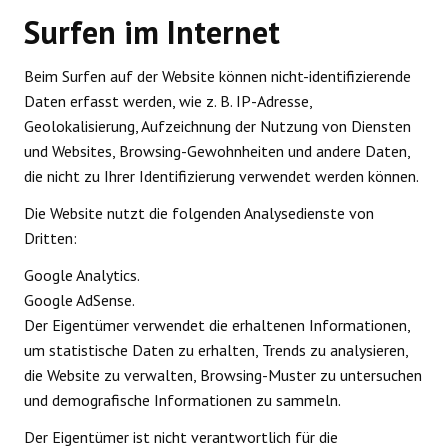
Surfen im Internet
Beim Surfen auf der Website können nicht-identifizierende
Daten erfasst werden, wie z. B. IP-Adresse,
Geolokalisierung, Aufzeichnung der Nutzung von Diensten
und Websites, Browsing-Gewohnheiten und andere Daten,
die nicht zu Ihrer Identifizierung verwendet werden können.
Die Website nutzt die folgenden Analysedienste von
Dritten:
Google Analytics.
Google AdSense.
Der Eigentümer verwendet die erhaltenen Informationen,
um statistische Daten zu erhalten, Trends zu analysieren,
die Website zu verwalten, Browsing-Muster zu untersuchen
und demografische Informationen zu sammeln.
Der Eigentümer ist nicht verantwortlich für die