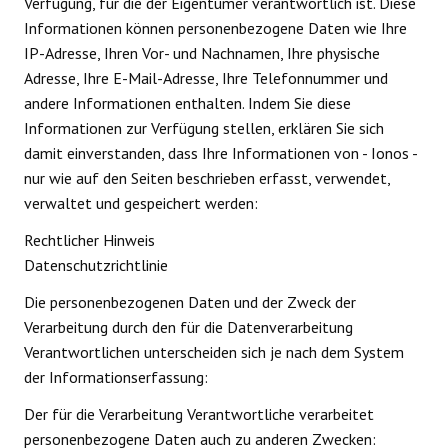
Verfügung, für die der Eigentümer verantwortlich ist. Diese
Informationen können personenbezogene Daten wie Ihre
IP-Adresse, Ihren Vor- und Nachnamen, Ihre physische
Adresse, Ihre E-Mail-Adresse, Ihre Telefonnummer und
andere Informationen enthalten. Indem Sie diese
Informationen zur Verfügung stellen, erklären Sie sich
damit einverstanden, dass Ihre Informationen von - Ionos -
nur wie auf den Seiten beschrieben erfasst, verwendet,
verwaltet und gespeichert werden:
Rechtlicher Hinweis
Datenschutzrichtlinie
Die personenbezogenen Daten und der Zweck der
Verarbeitung durch den für die Datenverarbeitung
Verantwortlichen unterscheiden sich je nach dem System
der Informationserfassung:
Der für die Verarbeitung Verantwortliche verarbeitet
personenbezogene Daten auch zu anderen Zwecken: