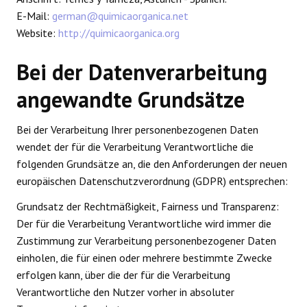
E-Mail:
german@quimicaorganica.net
Website:
http://quimicaorganica.org
Bei der Datenverarbeitung
angewandte Grundsätze
Bei der Verarbeitung Ihrer personenbezogenen Daten
wendet der für die Verarbeitung Verantwortliche die
folgenden Grundsätze an, die den Anforderungen der neuen
europäischen Datenschutzverordnung (GDPR) entsprechen:
Grundsatz der Rechtmäßigkeit, Fairness und Transparenz:
Der für die Verarbeitung Verantwortliche wird immer die
Zustimmung zur Verarbeitung personenbezogener Daten
einholen, die für einen oder mehrere bestimmte Zwecke
erfolgen kann, über die der für die Verarbeitung
Verantwortliche den Nutzer vorher in absoluter