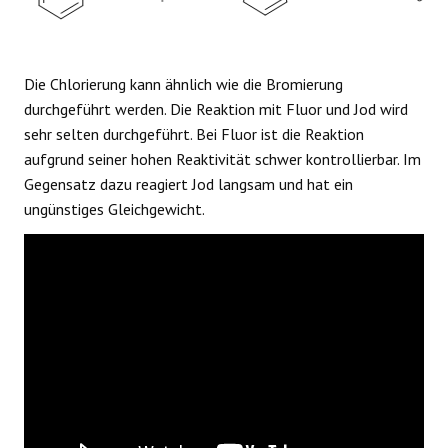
Die Chlorierung kann ähnlich wie die Bromierung
durchgeführt werden. Die Reaktion mit Fluor und Jod wird
sehr selten durchgeführt. Bei Fluor ist die Reaktion
aufgrund seiner hohen Reaktivität schwer kontrollierbar. Im
Gegensatz dazu reagiert Jod langsam und hat ein
ungünstiges Gleichgewicht.