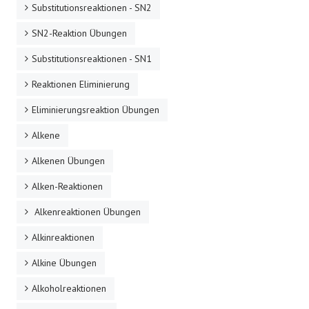
Substitutionsreaktionen - SN2
SN2-Reaktion Übungen
Substitutionsreaktionen - SN1
Reaktionen Eliminierung
Eliminierungsreaktion Übungen
Alkene
Alkenen Übungen
Alken-Reaktionen
Alkenreaktionen Übungen
Alkinreaktionen
Alkine Übungen
Alkoholreaktionen