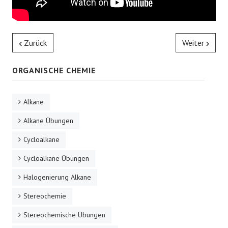
Zurück
Weiter
ORGANISCHE CHEMIE
Alkane
Alkane Übungen
Cycloalkane
Cycloalkane Übungen
Halogenierung Alkane
Stereochemie
Stereochemische Übungen