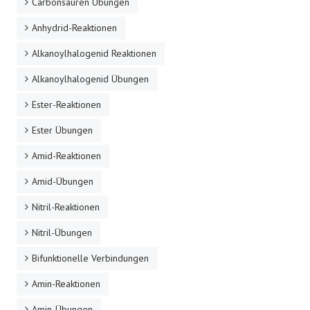
Carbonsäuren Übungen
Anhydrid-Reaktionen
Alkanoylhalogenid Reaktionen
Alkanoylhalogenid Übungen
Ester-Reaktionen
Ester Übungen
Amid-Reaktionen
Amid-Übungen
Nitril-Reaktionen
Nitril-Übungen
Bifunktionelle Verbindungen
Amin-Reaktionen
Amin-Übungen