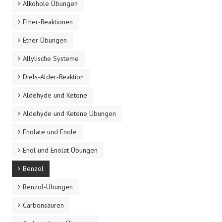
Alkohole Übungen
Ether-Reaktionen
Ether Übungen
Allylische Systeme
Diels-Alder-Reaktion
Aldehyde und Ketone
Aldehyde und Ketone Übungen
Enolate und Enole
Enol und Enolat Übungen
Benzol
Benzol-Übungen
Carbonsäuren