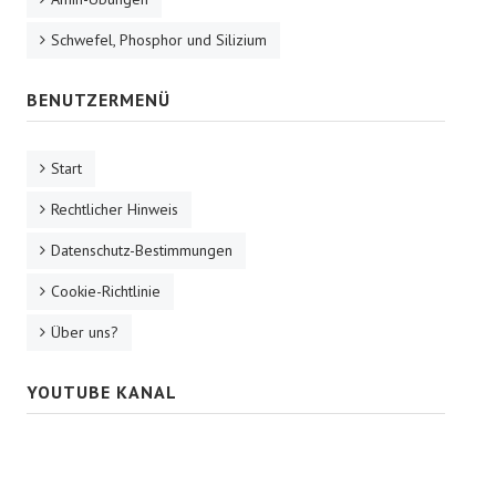
Schwefel, Phosphor und Silizium
BENUTZERMENÜ
Start
Rechtlicher Hinweis
Datenschutz-Bestimmungen
Cookie-Richtlinie
Über uns?
YOUTUBE KANAL