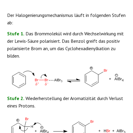
Der Halogenierungsmechanismus läuft in folgenden Stufen
ab:
Stufe 1.
Das Brommolekül wird durch Wechselwirkung mit
der Lewis-Säure polarisiert. Das Benzol greift das positiv
polarisierte Brom an, um das Cyclohexadienylkation zu
bilden.
Stufe 2.
Wiederherstellung der Aromatizität durch Verlust
eines Protons.