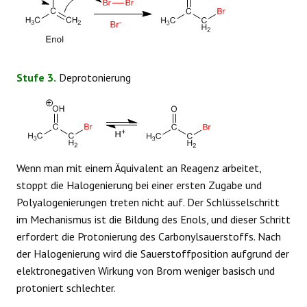
Stufe 3.
Deprotonierung
Wenn man mit einem Äquivalent an Reagenz arbeitet,
stoppt die Halogenierung bei einer ersten Zugabe und
Polyalogenierungen treten nicht auf. Der Schlüsselschritt
im Mechanismus ist die Bildung des Enols, und dieser Schritt
erfordert die Protonierung des Carbonylsauerstoffs. Nach
der Halogenierung wird die Sauerstoffposition aufgrund der
elektronegativen Wirkung von Brom weniger basisch und
protoniert schlechter.