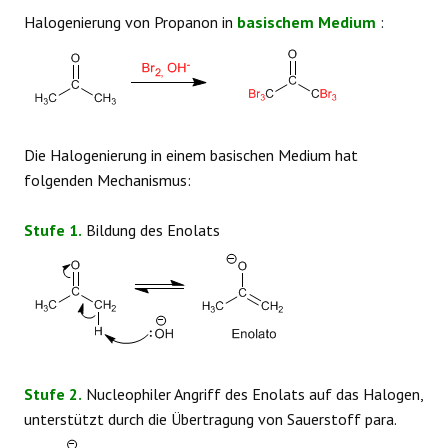
Halogenierung von Propanon in
basischem Medium
:
Die Halogenierung in einem basischen Medium hat
folgenden Mechanismus:
Stufe 1.
Bildung des Enolats
Stufe 2.
Nucleophiler Angriff des Enolats auf das Halogen,
unterstützt durch die Übertragung von Sauerstoff para.