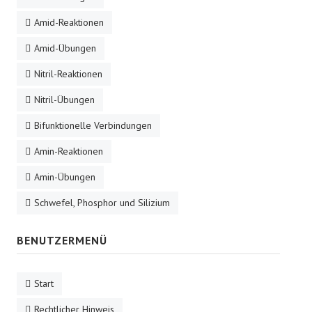
Amid-Reaktionen
Amid-Übungen
Nitril-Reaktionen
Nitril-Übungen
Bifunktionelle Verbindungen
Amin-Reaktionen
Amin-Übungen
Schwefel, Phosphor und Silizium
BENUTZERMENÜ
Start
Rechtlicher Hinweis