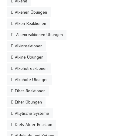
Alkene
Alkenen Übungen
Alken-Reaktionen
Alkenreaktionen Übungen
Alkinreaktionen
Alkine Übungen
Alkoholreaktionen
Alkohole Übungen
Ether-Reaktionen
Ether Übungen
Allylische Systeme
Diels-Alder-Reaktion
Aldehyde und Ketone