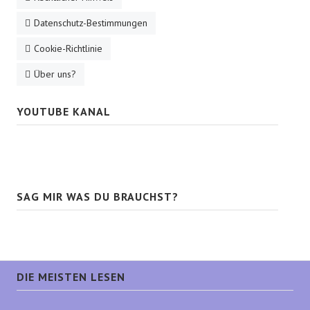
Datenschutz-Bestimmungen
Cookie-Richtlinie
Über uns?
YOUTUBE KANAL
SAG MIR WAS DU BRAUCHST?
DIE MEISTEN LESEN