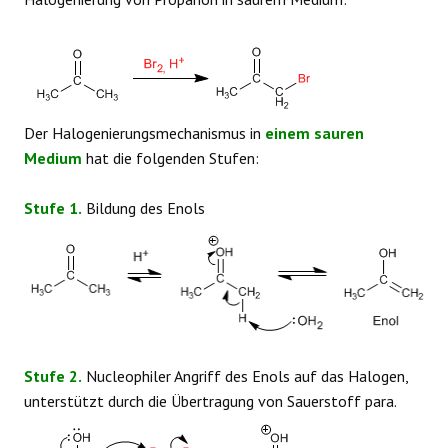
REAKTIONEN
Der Halogenierungsmechanismus in
einem sauren
Medium
hat die folgenden Stufen:
Stufe 1.
Bildung des Enols
Stufe 2.
Nucleophiler Angriff des Enols auf das Halogen,
unterstützt durch die Übertragung von Sauerstoff para.