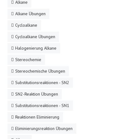
Alkane
Alkane Übungen
Cycloalkane
Cycloalkane Übungen
Halogenierung Alkane
Stereochemie
Stereochemische Übungen
Substitutionsreaktionen - SN2
SN2-Reaktion Übungen
Substitutionsreaktionen - SN1
Reaktionen Eliminierung
Eliminierungsreaktion Übungen