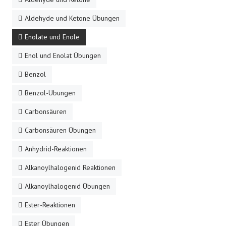
Aldehyde und Ketone Übungen
Enolate und Enole
Enol und Enolat Übungen
Benzol
Benzol-Übungen
Carbonsäuren
Carbonsäuren Übungen
Anhydrid-Reaktionen
Alkanoylhalogenid Reaktionen
Alkanoylhalogenid Übungen
Ester-Reaktionen
Ester Übungen