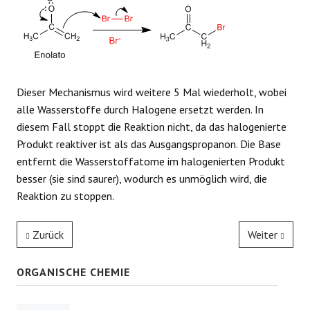
Dieser Mechanismus wird weitere 5 Mal wiederholt, wobei
alle Wasserstoffe durch Halogene ersetzt werden. In
diesem Fall stoppt die Reaktion nicht, da das halogenierte
Produkt reaktiver ist als das Ausgangspropanon. Die Base
entfernt die Wasserstoffatome im halogenierten Produkt
besser (sie sind saurer), wodurch es unmöglich wird, die
Reaktion zu stoppen.
Zurück
Weiter
ORGANISCHE CHEMIE