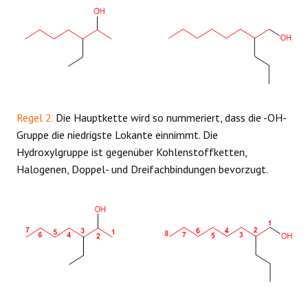
Regel 2.
Die Hauptkette wird so nummeriert, dass die -OH-
Gruppe die niedrigste Lokante einnimmt. Die
Hydroxylgruppe ist gegenüber Kohlenstoffketten,
Halogenen, Doppel- und Dreifachbindungen bevorzugt.