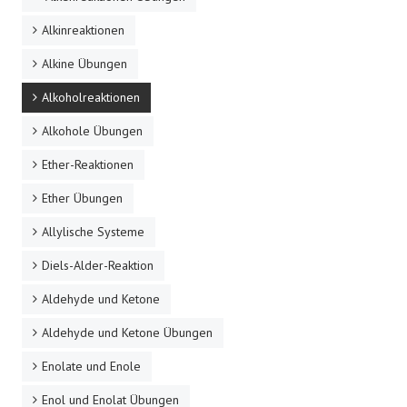
Alkinreaktionen
Alkine Übungen
Alkoholreaktionen
Alkohole Übungen
Ether-Reaktionen
Ether Übungen
Allylische Systeme
Diels-Alder-Reaktion
Aldehyde und Ketone
Aldehyde und Ketone Übungen
Enolate und Enole
Enol und Enolat Übungen