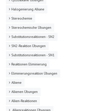
Cycloalkane Übungen
Halogenierung Alkane
Stereochemie
Stereochemische Übungen
Substitutionsreaktionen - SN2
SN2-Reaktion Übungen
Substitutionsreaktionen - SN1
Reaktionen Eliminierung
Eliminierungsreaktion Übungen
Alkene
Alkenen Übungen
Alken-Reaktionen
Alkenreaktionen Übungen