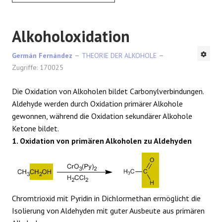
Alkoholoxidation
Germán Fernández
THEORIE DER ALKOHOLE
Zugriffe: 170025
Die Oxidation von Alkoholen bildet Carbonylverbindungen.
Aldehyde werden durch Oxidation primärer Alkohole
gewonnen, während die Oxidation sekundärer Alkohole
Ketone bildet.
1. Oxidation von primären Alkoholen zu Aldehyden
Chromtrioxid mit Pyridin in Dichlormethan ermöglicht die
Isolierung von Aldehyden mit guter Ausbeute aus primären