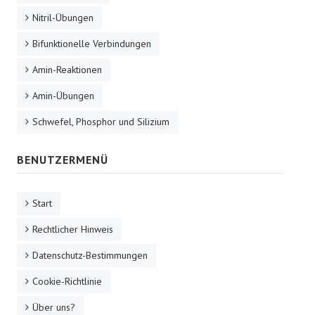
Nitril-Übungen
Bifunktionelle Verbindungen
Amin-Reaktionen
Amin-Übungen
Schwefel, Phosphor und Silizium
BENUTZERMENÜ
Start
Rechtlicher Hinweis
Datenschutz-Bestimmungen
Cookie-Richtlinie
Über uns?