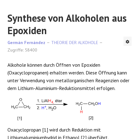
Synthese von Alkoholen aus
Epoxiden
Germán Fernández
THEORIE DER ALKOHOLE
Zugriffe: 58400
Alkohole können durch Öffnen von Epoxiden
(Oxacyclopropanen) erhalten werden. Diese Öffnung kann
unter Verwendung von metallorganischen Reagenzien oder
dem Lithium-Aluminium-Reduktionsmittel erfolgen.
Oxacyclopropan [1] wird durch Reduktion mit
Lithiumaluminiumhydrid in Ethanol [2] überführt.