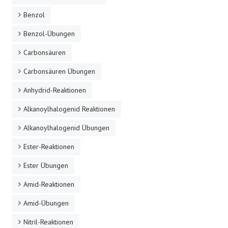
Benzol
Benzol-Übungen
Carbonsäuren
Carbonsäuren Übungen
Anhydrid-Reaktionen
Alkanoylhalogenid Reaktionen
Alkanoylhalogenid Übungen
Ester-Reaktionen
Ester Übungen
Amid-Reaktionen
Amid-Übungen
Nitril-Reaktionen