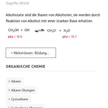
Zugriffe: 90104
Alkoholate sind die Basen von Alkoholen, sie werden durch
Reaktion von Alkohol mit einer starken Base erhalten.
Weiterlesen: Bildung von Alkoholaten aus Alkoholen
ORGANISCHE CHEMIE
Alkane
Alkane Übungen
Cycloalkane