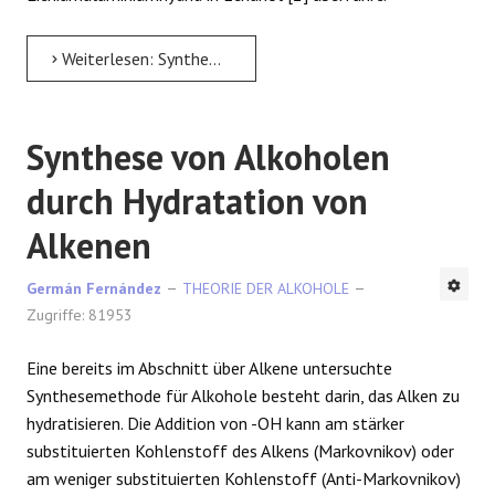
Weiterlesen: Synthese von Alkoholen aus Epoxiden
Synthese von Alkoholen
durch Hydratation von
Alkenen
Germán Fernández
THEORIE DER ALKOHOLE
Zugriffe: 81953
Eine bereits im Abschnitt über Alkene untersuchte
Synthesemethode für Alkohole besteht darin, das Alken zu
hydratisieren. Die Addition von -OH kann am stärker
substituierten Kohlenstoff des Alkens (Markovnikov) oder
am weniger substituierten Kohlenstoff (Anti-Markovnikov)