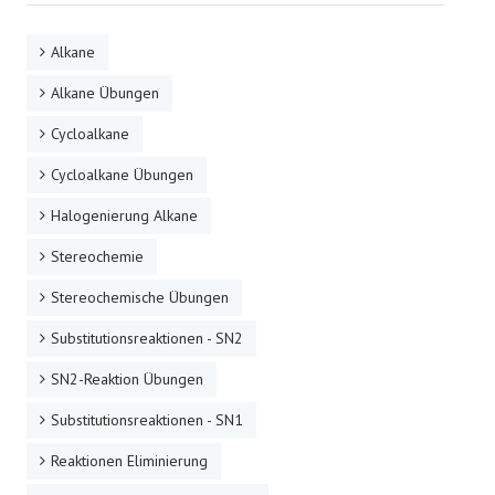
Alkane
Alkane Übungen
Cycloalkane
Cycloalkane Übungen
Halogenierung Alkane
Stereochemie
Stereochemische Übungen
Substitutionsreaktionen - SN2
SN2-Reaktion Übungen
Substitutionsreaktionen - SN1
Reaktionen Eliminierung