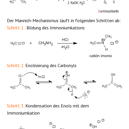
Der Mannich-Mechanismus läuft in folgenden Schritten ab:
Schritt 1
. Bildung des Immoniumkations
Schritt 2.
Enolisierung des Carbonyls
Schritt 3.
Kondensation des Enols mit dem
Immoniumkation