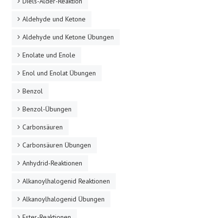
Diels-Alder-Reaktion
Aldehyde und Ketone
Aldehyde und Ketone Übungen
Enolate und Enole
Enol und Enolat Übungen
Benzol
Benzol-Übungen
Carbonsäuren
Carbonsäuren Übungen
Anhydrid-Reaktionen
Alkanoylhalogenid Reaktionen
Alkanoylhalogenid Übungen
Ester-Reaktionen