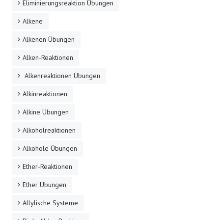
Eliminierungsreaktion Übungen
Alkene
Alkenen Übungen
Alken-Reaktionen
Alkenreaktionen Übungen
Alkinreaktionen
Alkine Übungen
Alkoholreaktionen
Alkohole Übungen
Ether-Reaktionen
Ether Übungen
Allylische Systeme