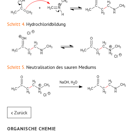
Schritt 4.
Hydrochloridbildung
Schritt 5.
Neutralisation des sauren Mediums
Zurück
ORGANISCHE CHEMIE