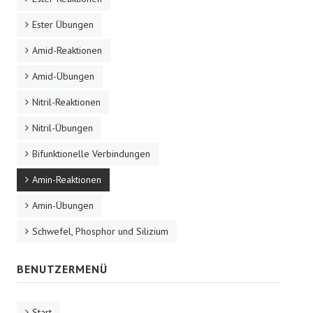
Ester Übungen
Amid-Reaktionen
Amid-Übungen
Nitril-Reaktionen
Nitril-Übungen
Bifunktionelle Verbindungen
Amin-Reaktionen
Amin-Übungen
Schwefel, Phosphor und Silizium
BENUTZERMENÜ
Start