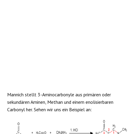
REAKTIONEN
Mannich stellt 3-Aminocarbonyle aus primären oder
sekundären Aminen, Methan und einem enolisierbaren
Carbonyl her. Sehen wir uns ein Beispiel an: