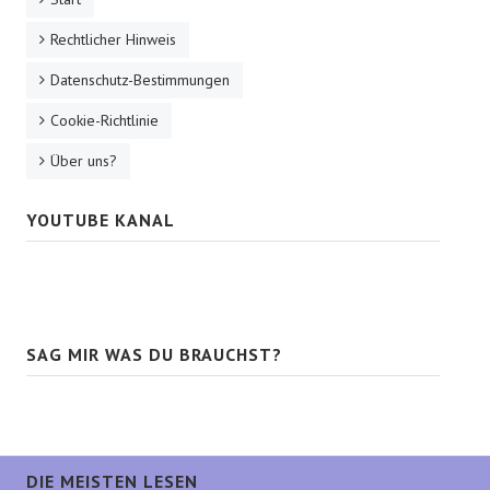
Rechtlicher Hinweis
Datenschutz-Bestimmungen
Cookie-Richtlinie
Über uns?
YOUTUBE KANAL
SAG MIR WAS DU BRAUCHST?
DIE MEISTEN LESEN